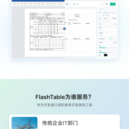
FlashTable为谁服务？
专为开发者打造的表单开发提效工具
传统企业IT部门