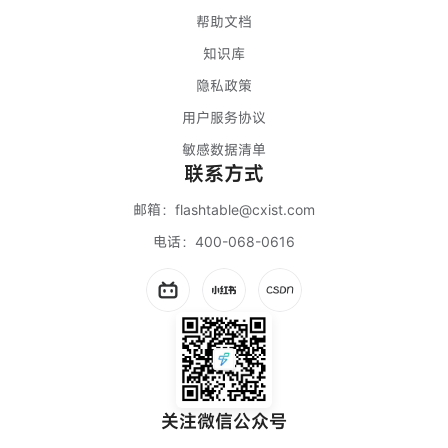
帮助文档
知识库
隐私政策
用户服务协议
敏感数据清单
联系方式
邮箱：
flashtable@cxist.com
电话：
400-068-0616
关注微信公众号