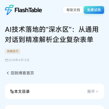
帮助文档
免费试用
AI技术落地的“深水区”：从通用
对话到精准解析企业复杂表单
攻略技巧
2026年4月13日
回到博客首页
本文目录
展开