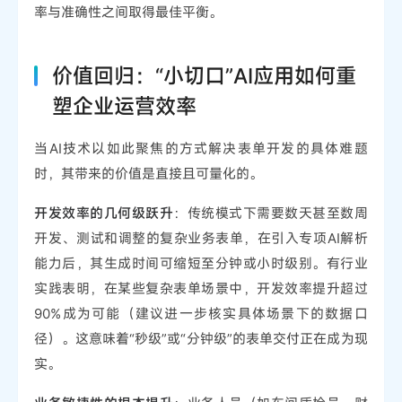
率与准确性之间取得最佳平衡。
价值回归：“小切口”AI应用如何重
塑企业运营效率
当AI技术以如此聚焦的方式解决表单开发的具体难题
时，其带来的价值是直接且可量化的。
开发效率的几何级跃升
：传统模式下需要数天甚至数周
开发、测试和调整的复杂业务表单，在引入专项AI解析
能力后，其生成时间可缩短至分钟或小时级别。有行业
实践表明，在某些复杂表单场景中，开发效率提升超过
90%成为可能（建议进一步核实具体场景下的数据口
径）。这意味着“秒级”或“分钟级”的表单交付正在成为现
实。