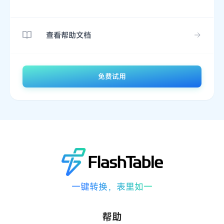
查看帮助文档
免费试用
一键转换，表里如一
帮助