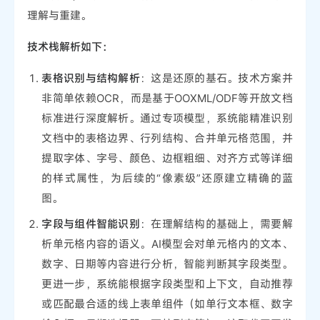
理解与重建。
技术栈解析如下：
表格识别与结构解析
：这是还原的基石。技术方案并
非简单依赖OCR，而是基于OOXML/ODF等开放文档
标准进行深度解析。通过专项模型，系统能精准识别
文档中的表格边界、行列结构、合并单元格范围，并
提取字体、字号、颜色、边框粗细、对齐方式等详细
的样式属性，为后续的“像素级”还原建立精确的蓝
图。
字段与组件智能识别
：在理解结构的基础上，需要解
析单元格内容的语义。AI模型会对单元格内的文本、
数字、日期等内容进行分析，智能判断其字段类型。
更进一步，系统能根据字段类型和上下文，自动推荐
或匹配最合适的线上表单组件（如单行文本框、数字