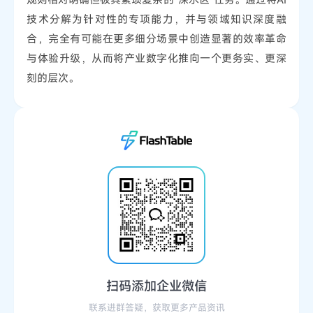
技术分解为针对性的专项能力，并与领域知识深度融
合，完全有可能在更多细分场景中创造显著的效率革命
与体验升级，从而将产业数字化推向一个更务实、更深
刻的层次。
扫码添加企业微信
联系进群答疑，获取更多产品资讯