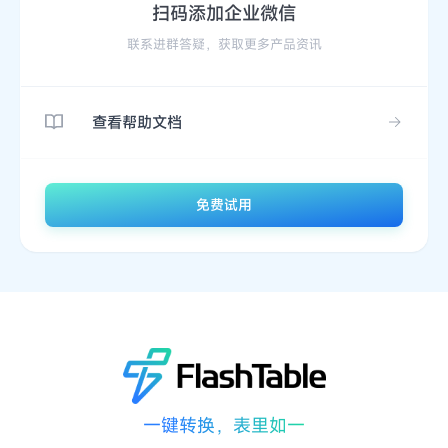
扫码添加企业微信
联系进群答疑，获取更多产品资讯
查看帮助文档
免费试用
一键转换，表里如一