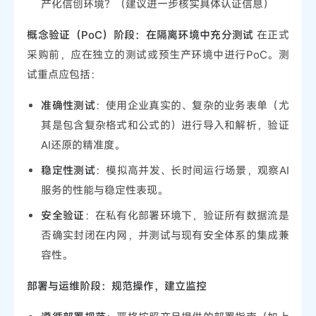
产化信创环境？（建议进一步核实具体认证信息）
概念验证（PoC）阶段：在隔离环境中充分测试
在正式
采购前，应在独立的测试或预生产环境中进行PoC。测
试重点应包括：
准确性测试
：使用企业真实的、复杂的业务表单（尤
其是包含复杂格式和公式的）进行导入和解析，验证
AI还原的精准度。
稳定性测试
：模拟高并发、长时间运行场景，观察AI
服务的性能与稳定性表现。
安全验证
：在私有化部署环境下，验证所有数据流是
否确实封闭在内网，并测试与现有安全体系的集成兼
容性。
部署与运维阶段：规范操作，建立监控