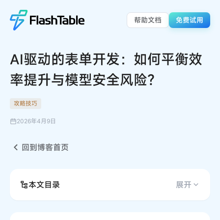
帮助文档
免费试用
AI驱动的表单开发：如何平衡效
率提升与模型安全风险？
攻略技巧
2026年4月9日
回到博客首页
本文目录
展开