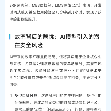
ERP采购单、MES质检单、LIMS原始记录）表明，开发
时间从数天甚至数周缩短至几分钟到几小时，实现了效
率的指数级提升。
效率背后的隐忧：AI模型引入的潜
在安全风险
AI带来的效率红利显而易见，但将其应用于企业核心业
务系统，尤其是处理敏感数据的表单场景时，其潜在风
险不容忽视。这些风险与当前行业关注的“AI技术安
全”和“软件供应链安全”热点议题高度相关，主要可分为
四类：
模型自身风险
：这是AI应用的内生性问题。模型可能
存在偏见，导致对特定类型的数据或场景处理不公；
更常见的是“幻觉”（Hallucination）问题，即模型可