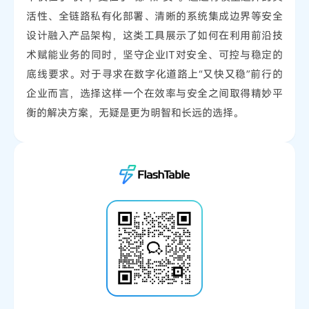
活性、全链路私有化部署、清晰的系统集成边界等安全
设计融入产品架构，这类工具展示了如何在利用前沿技
术赋能业务的同时，坚守企业IT对安全、可控与稳定的
底线要求。对于寻求在数字化道路上“又快又稳”前行的
企业而言，选择这样一个在效率与安全之间取得精妙平
衡的解决方案，无疑是更为明智和长远的选择。