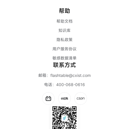
帮助
帮助文档
知识库
隐私政策
用户服务协议
敏感数据清单
联系方式
邮箱：
flashtable@cxist.com
电话：
400-068-0616