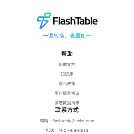
一键转换，表里如一
帮助
帮助文档
知识库
隐私政策
用户服务协议
敏感数据清单
联系方式
邮箱：
flashtable@cxist.com
电话：
400-068-0616