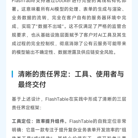
FlashTable支持通过Docker进行完整的离线私有化部
署。这意味着所有AI模型的处理、表单的生成与渲染、
业务数据的流转，完全在客户自有的服务器环境中完
成，实现了“数据不出域”。这不仅满足了严格的监管合
规要求，也从基础设施层面赋予了客户对AI工具及其生
成过程的完全控制权，彻底消除了公有云服务可能带来
的模型输出不确定性、数据泄露及供应链安全风险。
清晰的责任界定：工具、使用者与
最终交付
基于上述设计，FlashTable在实践中形成了清晰的三层
责任界定框架：
工具定位：效率提升组件
。FlashTable的自我定位非常
明确：它是一款专注于提升复杂业务表单开发效率的“组