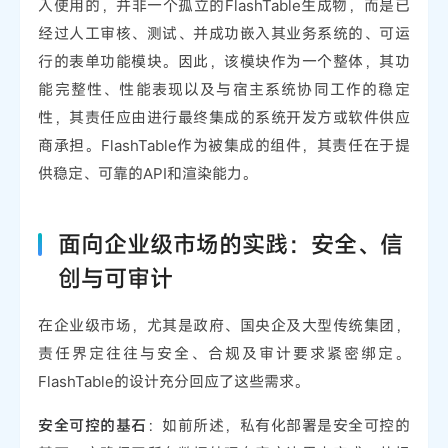
入使用的，并非一个孤立的FlashTable生成物，而是已
经过人工审核、测试、并成功嵌入其业务系统的、可运
行的表单功能模块。因此，该模块作为一个整体，其功
能完整性、性能表现以及与宿主系统协同工作的稳定
性，其责任应由进行最终集成的系统开发方或软件供应
商承担。FlashTable作为被集成的组件，其责任在于提
供稳定、可靠的API和渲染能力。
面向企业级市场的实践：安全、信
创与可审计
在企业级市场，尤其是政府、国央企及大型传统集团，
责任界定往往与安全、合规及审计要求紧密绑定。
FlashTable的设计充分回应了这些需求。
安全可控的基石
：如前所述，私有化部署是安全可控的