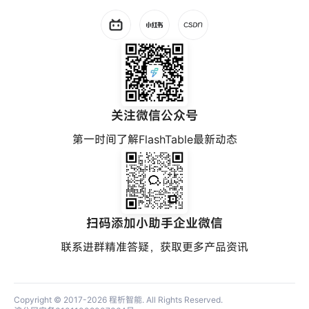
关注微信公众号
第一时间了解FlashTable最新动态
扫码添加小助手企业微信
联系进群精准答疑，获取更多产品资讯
Copyright © 2017-2026
程析智能
. All Rights Reserved.