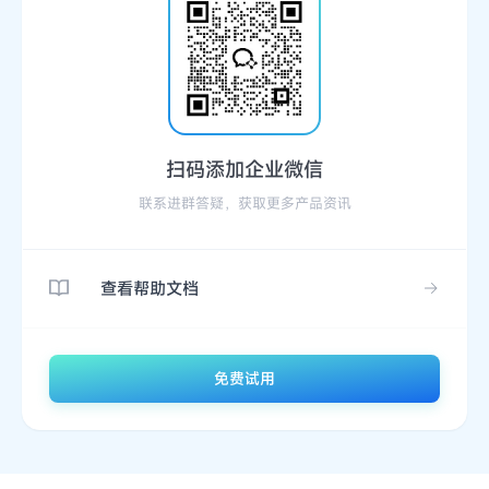
扫码添加企业微信
联系进群答疑，获取更多产品资讯
查看帮助文档
免费试用