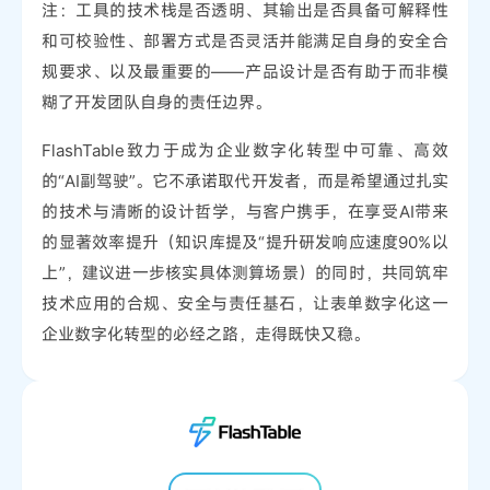
注：工具的技术栈是否透明、其输出是否具备可解释性
和可校验性、部署方式是否灵活并能满足自身的安全合
规要求、以及最重要的——产品设计是否有助于而非模
糊了开发团队自身的责任边界。
FlashTable致力于成为企业数字化转型中可靠、高效
的“AI副驾驶”。它不承诺取代开发者，而是希望通过扎实
的技术与清晰的设计哲学，与客户携手，在享受AI带来
的显著效率提升（知识库提及“提升研发响应速度90%以
上”，建议进一步核实具体测算场景）的同时，共同筑牢
技术应用的合规、安全与责任基石，让表单数字化这一
企业数字化转型的必经之路，走得既快又稳。