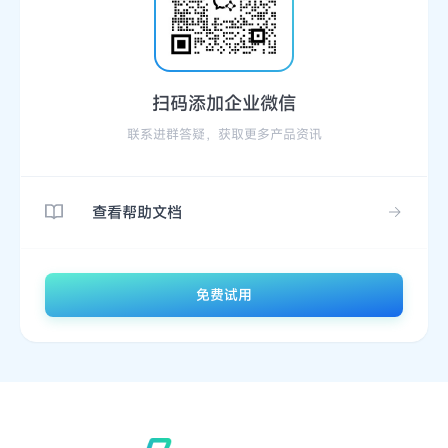
扫码添加企业微信
联系进群答疑，获取更多产品资讯
查看帮助文档
免费试用