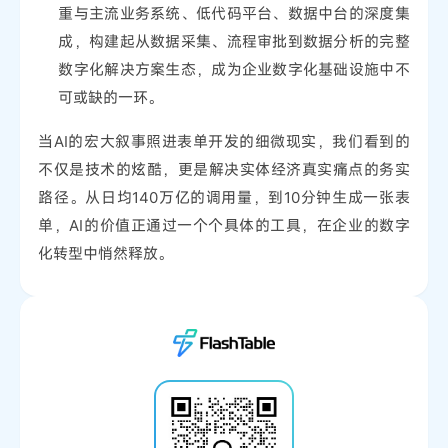
重与主流业务系统、低代码平台、数据中台的深度集
成，构建起从数据采集、流程审批到数据分析的完整
数字化解决方案生态，成为企业数字化基础设施中不
可或缺的一环。
当AI的宏大叙事照进表单开发的细微现实，我们看到的
不仅是技术的炫酷，更是解决实体经济真实痛点的务实
路径。从日均140万亿的调用量，到10分钟生成一张表
单，AI的价值正通过一个个具体的工具，在企业的数字
化转型中悄然释放。