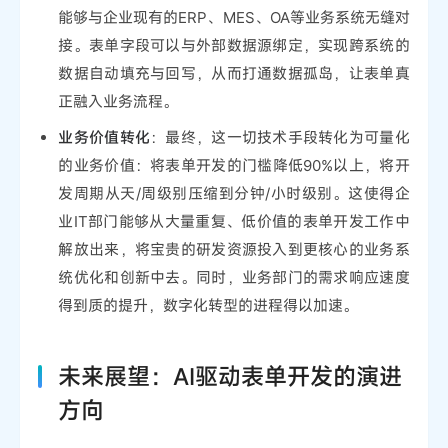
能够与企业现有的ERP、MES、OA等业务系统无缝对
接。表单字段可以与外部数据源绑定，实现跨系统的
数据自动填充与回写，从而打通数据孤岛，让表单真
正融入业务流程。
业务价值转化
：最终，这一切技术手段转化为可量化
的业务价值：将表单开发的门槛降低90%以上，将开
发周期从天/周级别压缩到分钟/小时级别。这使得企
业IT部门能够从大量重复、低价值的表单开发工作中
解放出来，将宝贵的研发资源投入到更核心的业务系
统优化和创新中去。同时，业务部门的需求响应速度
得到质的提升，数字化转型的进程得以加速。
未来展望：AI驱动表单开发的演进
方向