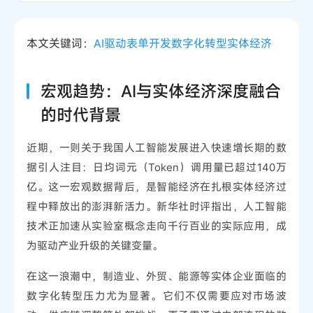
本文关键词：
AI驱动
表单开发
数字化转型
实体经济
宏观趋势：AI与实体经济深度融合
的时代背景
近期，一则关于我国人工智能发展进入快速增长期的数
据引人注目：日均词元（Token）调用量已超过140万
亿。这一宏观数据背后，是智能经济在扎根实体经济过
程中释放出的澎湃新活力。新华社时评指出，人工智能
技术正加速从实验室概念走向千行百业的实际应用，成
为驱动产业升级的关键变量。
在这一浪潮中，制造业、外贸、能源等实体企业面临的
数字化转型压力尤为显著。它们不仅需要应对市场波