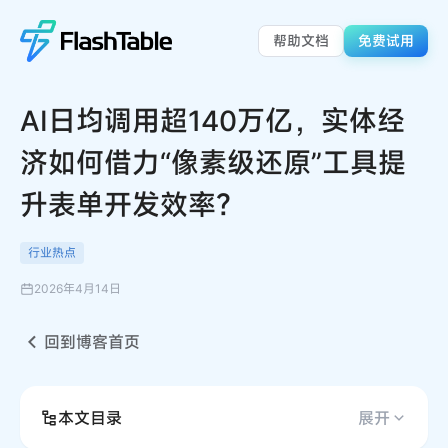
帮助文档
免费试用
AI日均调用超140万亿，实体经
济如何借力“像素级还原”工具提
升表单开发效率？
行业热点
2026年4月14日
回到博客首页
本文目录
展开