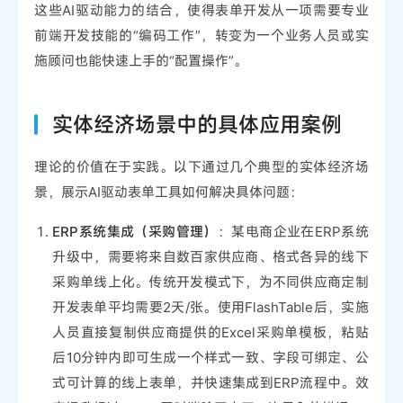
这些AI驱动能力的结合，使得表单开发从一项需要专业
前端开发技能的“编码工作”，转变为一个业务人员或实
施顾问也能快速上手的“配置操作”。
实体经济场景中的具体应用案例
理论的价值在于实践。以下通过几个典型的实体经济场
景，展示AI驱动表单工具如何解决具体问题：
ERP系统集成（采购管理）
：某电商企业在ERP系统
升级中，需要将来自数百家供应商、格式各异的线下
采购单线上化。传统开发模式下，为不同供应商定制
开发表单平均需要2天/张。使用FlashTable后，实施
人员直接复制供应商提供的Excel采购单模板，粘贴
后10分钟内即可生成一个样式一致、字段可绑定、公
式可计算的线上表单，并快速集成到ERP流程中。效