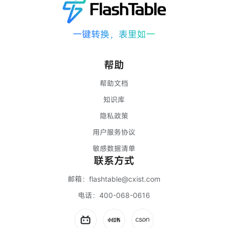
一键转换，表里如一
帮助
帮助文档
知识库
隐私政策
用户服务协议
敏感数据清单
联系方式
邮箱：
flashtable@cxist.com
电话：
400-068-0616