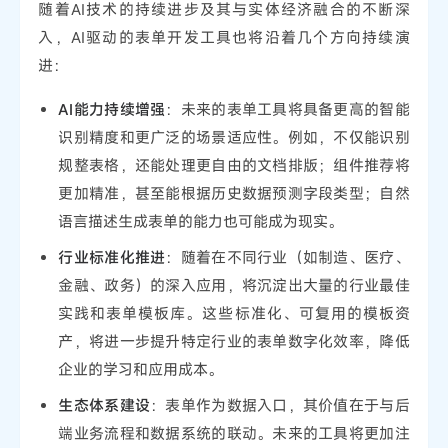
随着AI技术的持续进步及其与实体经济融合的不断深
入，AI驱动的表单开发工具也将沿着几个方向持续演
进：
AI能力持续增强
：未来的表单工具将具备更高的智能
识别精度和更广泛的场景适应性。例如，不仅能识别
规整表格，还能处理更自由的文档排版；组件推荐将
更加精准，甚至能根据历史数据预测字段类型；自然
语言描述生成表单的能力也可能成为现实。
行业标准化推进
：随着在不同行业（如制造、医疗、
金融、政务）的深入应用，将沉淀出大量的行业最佳
实践和表单模板库。这些标准化、可复用的模板资
产，将进一步提升特定行业的表单数字化效率，降低
企业的学习和应用成本。
生态体系建设
：表单作为数据入口，其价值在于与后
端业务流程和数据系统的联动。未来的工具将更加注