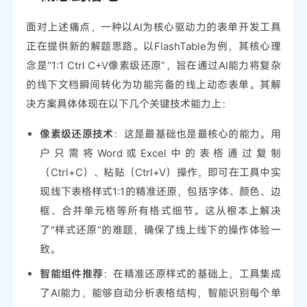
面对上述痛点，一种以AI为核心驱动力的表单开发工具
正在提供新的解题思路。以FlashTable为例，其核心理
念是“1:1 Ctrl C+V像素级还原”，旨在通过AI能力将复杂
的线下文档瞬间转化为功能完备的线上动态表单。其解
决方案具体体现在以下几个关键技术能力上：
像素级还原技术
：这是最基础也是最核心的能力。用
户只需将Word或Excel中的表格通过复制
（Ctrl+C）、粘贴（Ctrl+V）操作，即可在工具中实
现线下表格样式1:1的精准还原，包括字体、颜色、边
框、合并单元格等所有格式细节。这从根本上解决
了“样式还原”的难题，确保了线上线下的操作体验一
致。
智能组件推荐
：在精准还原样式的基础上，工具集成
了AI能力，能够自动分析表格结构，智能识别每个单