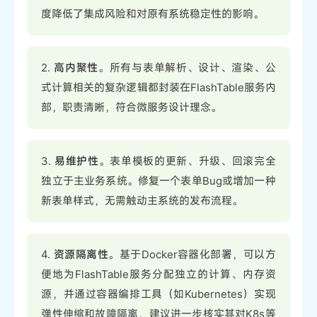
度降低了集成风险和对原有系统稳定性的影响。
2.
高内聚性
。所有与表单解析、设计、渲染、公
式计算相关的复杂逻辑都封装在FlashTable服务内
部，职责清晰，符合微服务设计理念。
3.
易维护性
。表单模板的更新、升级、回滚完全
独立于主业务系统。修复一个表单Bug或增加一种
新表单样式，无需触动主系统的发布流程。
4.
资源隔离性
。基于Docker容器化部署，可以方
便地为FlashTable服务分配独立的计算、内存资
源，并通过容器编排工具（如Kubernetes）实现
弹性伸缩和故障隔离，建议进一步核实其对K8s等