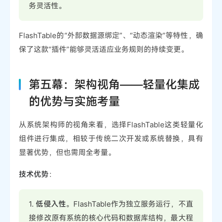
务灵活性。
FlashTable的“外部数据源绑定”、“动态渲染”等特性，确
保了这款“插件”能够灵活适应业务规则的持续变更。
第五幕：架构视角——轻量化集成
的优势与实施考量
从系统架构师的视角来看，选择FlashTable这类轻量化
组件进行集成，相较于传统二次开发或系统替换，具有
显著优势，但也需周全考量。
技术优势
：
1.
低侵入性
。FlashTable作为独立服务运行，不直
接修改原有系统的核心代码和数据库结构，最大程