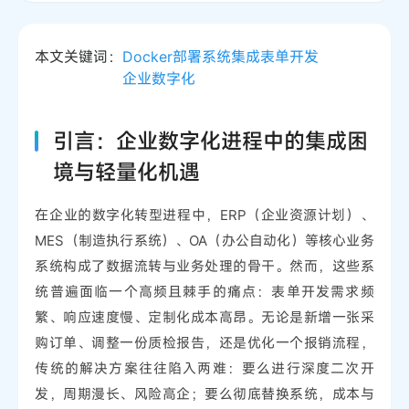
本文关键词：
Docker部署
系统集成
表单开发
企业数字化
引言：企业数字化进程中的集成困
境与轻量化机遇
在企业的数字化转型进程中，ERP（企业资源计划）、
MES（制造执行系统）、OA（办公自动化）等核心业务
系统构成了数据流转与业务处理的骨干。然而，这些系
统普遍面临一个高频且棘手的痛点：表单开发需求频
繁、响应速度慢、定制化成本高昂。无论是新增一张采
购订单、调整一份质检报告，还是优化一个报销流程，
传统的解决方案往往陷入两难：要么进行深度二次开
发，周期漫长、风险高企；要么彻底替换系统，成本与