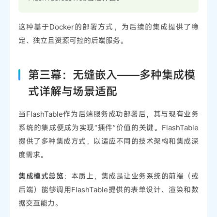
这种基于Docker的部署方式，为后续的集成提供了稳
定、独立且资源可控的后端服务。
第三幕：无缝嵌入——多种集成模
式详解与场景适配
当FlashTable作为后端服务成功部署后，其与现有业务
系统的集成便成为实现“插件”价值的关键。FlashTable
提供了多种集成方式，以适应不同的技术架构和集成深
度需求。
集成模式总览
：本质上，集成是让业务系统的前端（或
后端）能够调用FlashTable提供的表单设计、渲染和数
据交互能力。