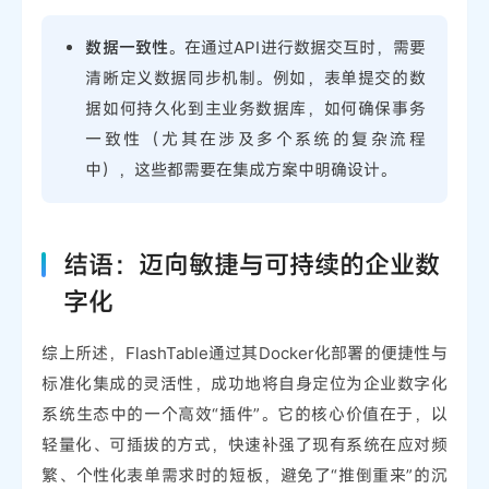
数据一致性
。在通过API进行数据交互时，需要
清晰定义数据同步机制。例如，表单提交的数
据如何持久化到主业务数据库，如何确保事务
一致性（尤其在涉及多个系统的复杂流程
中），这些都需要在集成方案中明确设计。
结语：迈向敏捷与可持续的企业数
字化
综上所述，FlashTable通过其Docker化部署的便捷性与
标准化集成的灵活性，成功地将自身定位为企业数字化
系统生态中的一个高效“插件”。它的核心价值在于，以
轻量化、可插拔的方式，快速补强了现有系统在应对频
繁、个性化表单需求时的短板，避免了“推倒重来”的沉