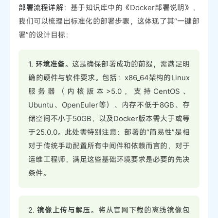
部署流程详解
：基于知识库中的《Docker部署说明》，
我们可以梳理出标准化的部署步骤，这体现了其“一键部
署”的设计目标：
1.
环境准备
。这是确保部署成功的前提，需满足明
确的硬件与软件要求。包括：x86_64架构的Linux
服务器（内核版本>5.0，支持CentOS、
Ubuntu、OpenEuler等）、内存不低于8GB、存
储空间不小于50GB，以及Docker版本需大于或等
于25.0.0。此处需特别注意：部署的“简易性”是相
对于传统手动配置所有中间件和依赖而言的，对于
运维工程师，满足这些基础环境要求是必要的先决
条件。
2.
镜像上传与解压
。将从官网下载的离线镜像包