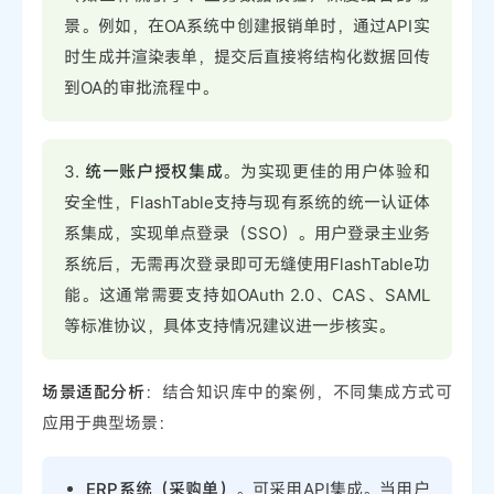
景。例如，在OA系统中创建报销单时，通过API实
时生成并渲染表单，提交后直接将结构化数据回传
到OA的审批流程中。
3.
统一账户授权集成
。为实现更佳的用户体验和
安全性，FlashTable支持与现有系统的统一认证体
系集成，实现单点登录（SSO）。用户登录主业务
系统后，无需再次登录即可无缝使用FlashTable功
能。这通常需要支持如OAuth 2.0、CAS、SAML
等标准协议，具体支持情况建议进一步核实。
场景适配分析
：结合知识库中的案例，不同集成方式可
应用于典型场景：
ERP系统（采购单）
。可采用API集成。当用户