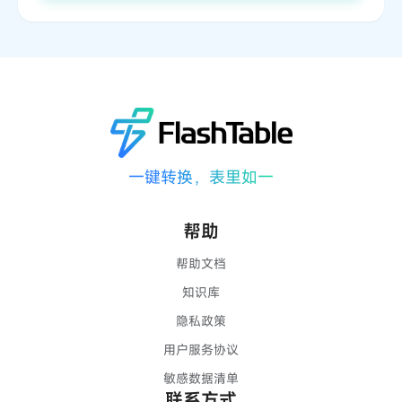
一键转换，表里如一
帮助
帮助文档
知识库
隐私政策
用户服务协议
敏感数据清单
联系方式