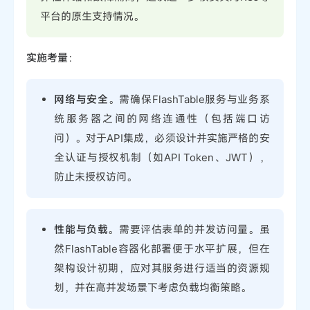
平台的原生支持情况。
实施考量
：
网络与安全
。需确保FlashTable服务与业务系
统服务器之间的网络连通性（包括端口访
问）。对于API集成，必须设计并实施严格的安
全认证与授权机制（如API Token、JWT），
防止未授权访问。
性能与负载
。需要评估表单的并发访问量。虽
然FlashTable容器化部署便于水平扩展，但在
架构设计初期，应对其服务进行适当的资源规
划，并在高并发场景下考虑负载均衡策略。