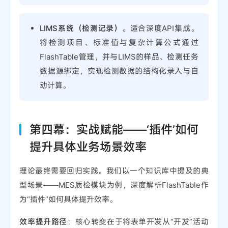
LIMS系统（检测记录）
。适合深度API集成。
将检测项目、标准值与复杂计算公式通过
FlashTable管理，并与LIMS的样品、检测任务
数据源绑定，实现检测数据的结构化录入与自
动计算。
第四幕：实战赋能——‘插件’如何
提升具体业务场景效率
理论最终需要回归实践。我们以一个知识库中提及的典
型场景——MES质检模块为例，深度解析FlashTable作
为“插件”如何具体提升效率。
效率提升路径
：核心转变在于将表单开发从“开发”活动