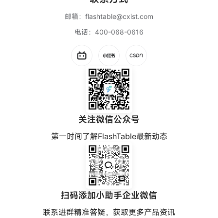
邮箱：
flashtable@cxist.com
电话：
400-068-0616
关注微信公众号
第一时间了解FlashTable最新动态
扫码添加小助手企业微信
联系进群精准答疑，获取更多产品资讯