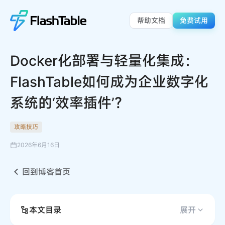
帮助文档
免费试用
Docker化部署与轻量化集成：
FlashTable如何成为企业数字化
系统的‘效率插件’？
攻略技巧
2026年6月16日
回到博客首页
本文目录
展开