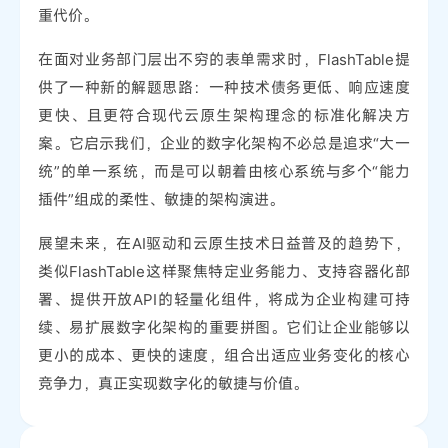
重代价。
在面对业务部门层出不穷的表单需求时，FlashTable提
供了一种新的解题思路：一种技术债务更低、响应速度
更快、且更符合现代云原生架构理念的标准化解决方
案。它启示我们，企业的数字化架构不必总是追求“大一
统”的单一系统，而是可以朝着由核心系统与多个“能力
插件”组成的柔性、敏捷的架构演进。
展望未来，在AI驱动和云原生技术日益普及的趋势下，
类似FlashTable这样聚焦特定业务能力、支持容器化部
署、提供开放API的轻量化组件，将成为企业构建可持
续、易扩展数字化架构的重要拼图。它们让企业能够以
更小的成本、更快的速度，组合出适应业务变化的核心
竞争力，真正实现数字化的敏捷与价值。