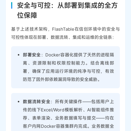
安全与可控：从部署到集成的全方
位保障
基于上述技术架构，FlashTable在信创环境中的安全与
可控性体现在部署、数据流转、集成和运维的全链条：
部署安全
：Docker容器化提供了天然的进程隔
离、资源限制和权限控制能力。结合离线部
署，确保了应用运行环境的纯净与可控，有效
防范了因外部依赖漏洞导致的安全威胁。
数据流转安全
：所有关键操作——包括用户上
传的线下Excel/Word模板解析、AI智能组件推
荐、表单渲染、业务数据填写与提交——均在
客户内网Docker容器集群内完成。业务数据全