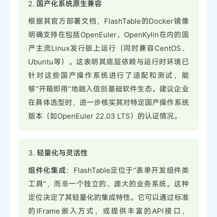
2.
国产化系统原生兼容
根据其官方部署文档，FlashTable的Docker镜像
明确支持在包括OpenEuler、OpenKylin在内的国
产主流Linux发行版上运行（同时兼容CentOS、
Ubuntu等）。这表明其底层依赖与运行时环境已
针对这些国产操作系统进行了适配和测试，能
够“开箱即用”地融入信创基础软件生态。建议企业
在具体选型时，进一步核实其对特定国产操作系统
版本（如OpenEuler 22.03 LTS）的认证情况。
3.
轻量化与灵活性
组件化集成
：FlashTable定位于“表单开发组件类
工具”，而非一个独立的、庞大的业务系统。这种
定位决定了其轻量化的集成特性。它可以通过标准
的IFrame嵌入方式，或提供丰富的API接口，