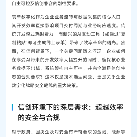
自主可控及信创兼容的刚性要求。
表单数字化作为企业业务流转与数据采集的核心入口，
其开发效率直接影响项目交付周期与业务响应速度。传
统开发模式耗时费力，而新兴的AI驱动工具（如通过“复
制粘贴”即可生成线上表单）带来了效率革命的曙光。然
而，在信创背景下，一个关键问题随之浮现：企业如何
在享受AI带来的开发效率大幅提升的同时，确保核心业
务数据不出域、系统架构自主可控，并完全满足信创生
态的合规要求？这不仅是技术选型问题，更是关乎企业
数字化战略安全底线的重大决策。
信创环境下的深层需求：超越效率
的安全与合规
对于政府、国央企及对安全有严苛要求的金融、能源等