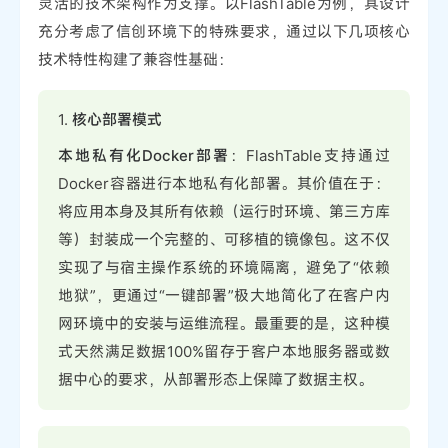
灵活的技术架构作为支撑。以FlashTable为例，其设计
充分考虑了信创环境下的特殊要求，通过以下几项核心
技术特性构建了兼容性基础：
1.
核心部署模式
本地私有化Docker部署
：FlashTable支持通过
Docker容器进行本地私有化部署。其价值在于：
将应用本身及其所有依赖（运行时环境、第三方库
等）封装成一个完整的、可移植的镜像包。这不仅
实现了与宿主操作系统的环境隔离，避免了“依赖
地狱”，更通过“一键部署”极大地简化了在客户内
网环境中的安装与运维流程。最重要的是，这种模
式天然满足数据100%留存于客户本地服务器或数
据中心的要求，从部署形态上保障了数据主权。