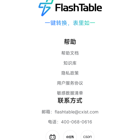
一键转换，表里如一
帮助
帮助文档
知识库
隐私政策
用户服务协议
敏感数据清单
联系方式
邮箱：
flashtable@cxist.com
电话：
400-068-0616