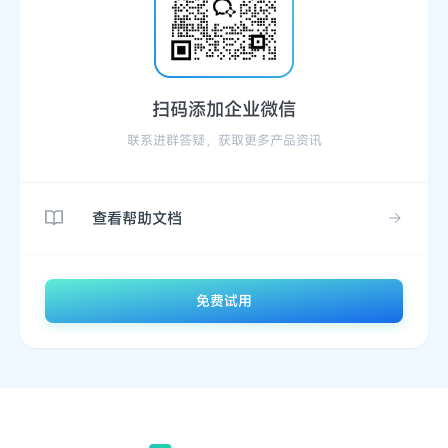
扫码添加企业微信
联系进群答疑，获取更多产品资讯
查看帮助文档
免费试用