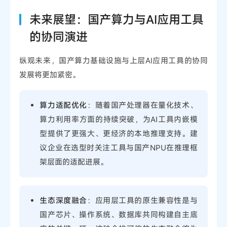
未来展望：国产算力与AI应用工具
的协同演进
纵观未来，国产算力基础设施与上层AI应用工具的协同
发展将更加紧密。
算力适配优化
：随着国产处理器在量化技术、
算力利用率方面的持续突破，为AI工具内嵌模
型提供了更强大、更经济的本地推理支持。建
议企业在选型时关注工具与国产NPU在推理框
架层面的适配进展。
生态深度融合
：应用层工具的原生兼容性是与
国产芯片、操作系统、数据库共同构建自主底