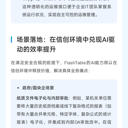
这种透明化的运维接口便于企业IT团队掌握系
统运行状况，实现自主可控的运维管理。
场景落地：在信创环境中兑现AI驱
动的效率提升
在满足安全合规的前提下，FlashTable的AI能力得以在
信创环境中释放价值，解决具体业务痛点：
政府/国央企场景
纸质文件电子化与内部审批
：例如，某机关单位需
要将大量历史纸质档案或线下复杂格式的报表（如
带有大量合并单元格、特定字体、复杂公式的统计
报表）电子化，并集成到内部OA审批流中。在信