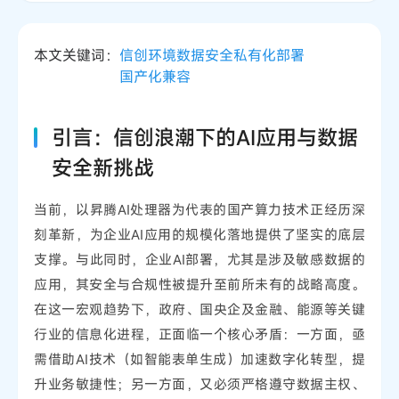
本文关键词：
信创环境
数据安全
私有化部署
国产化兼容
引言：信创浪潮下的AI应用与数据
安全新挑战
当前，以昇腾AI处理器为代表的国产算力技术正经历深
刻革新，为企业AI应用的规模化落地提供了坚实的底层
支撑。与此同时，企业AI部署，尤其是涉及敏感数据的
应用，其安全与合规性被提升至前所未有的战略高度。
在这一宏观趋势下，政府、国央企及金融、能源等关键
行业的信息化进程，正面临一个核心矛盾：一方面，亟
需借助AI技术（如智能表单生成）加速数字化转型，提
升业务敏捷性；另一方面，又必须严格遵守数据主权、