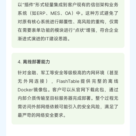
以“插件”形式轻量集成到客户现有的信创架构业务
系统（如ERP、MES、OA）中。这种方式避免了
对原有核心系统进行颠覆性、高风险的重构，仅需
在需要表单功能的模块进行“点状”增强，符合企业
渐进式演进的IT建设思路。
4.
离线部署能力
针对金融、军工等安全等级极高的内网环境（甚至
无外网连接），FlashTable提供完整的离线
Docker镜像包。客户可以从官网下载此包，通过
内部介质传输至目标服务器完成部署。整个过程无
需访问外部网络依赖可能引入的安全风险，满足了
最严苛的网络安全要求。