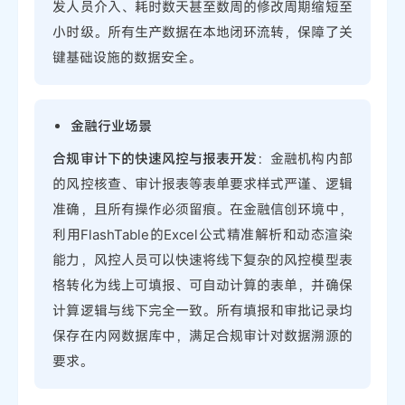
发人员介入、耗时数天甚至数周的修改周期缩短至
小时级。所有生产数据在本地闭环流转，保障了关
键基础设施的数据安全。
金融行业场景
合规审计下的快速风控与报表开发
：金融机构内部
的风控核查、审计报表等表单要求样式严谨、逻辑
准确，且所有操作必须留痕。在金融信创环境中，
利用FlashTable的Excel公式精准解析和动态渲染
能力，风控人员可以快速将线下复杂的风控模型表
格转化为线上可填报、可自动计算的表单，并确保
计算逻辑与线下完全一致。所有填报和审批记录均
保存在内网数据库中，满足合规审计对数据溯源的
要求。