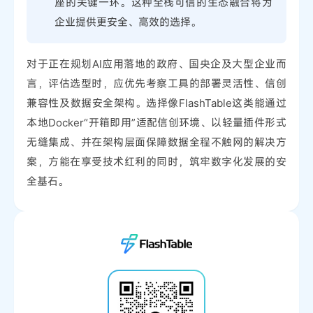
座的关键一环。这种全栈可信的生态融合将为
企业提供更安全、高效的选择。
对于正在规划AI应用落地的政府、国央企及大型企业而
言，评估选型时，应优先考察工具的部署灵活性、信创
兼容性及数据安全架构。选择像FlashTable这类能通过
本地Docker“开箱即用”适配信创环境、以轻量插件形式
无缝集成、并在架构层面保障数据全程不触网的解决方
案，方能在享受技术红利的同时，筑牢数字化发展的安
全基石。