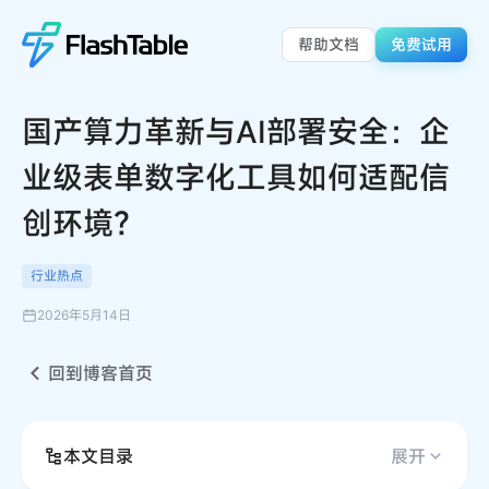
帮助文档
免费试用
国产算力革新与AI部署安全：企
业级表单数字化工具如何适配信
创环境？
行业热点
2026年5月14日
回到博客首页
本文目录
展开