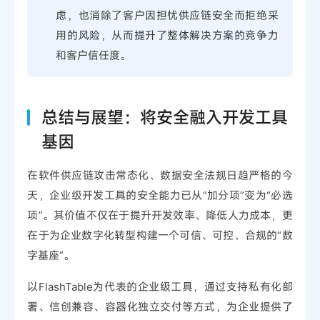
虑，也消除了客户因担忧供应链安全而拒绝采
用的风险，从而提升了整体解决方案的竞争力
和客户信任度。
总结与展望：将安全融入开发工具
基因
在软件供应链攻击常态化、数据安全法规日趋严格的今
天，企业级开发工具的安全能力已从“加分项”变为“必选
项”。其价值不仅在于提升开发效率、降低人力成本，更
在于为企业数字化转型构建一个可信、可控、合规的“数
字基座”。
以FlashTable为代表的企业级工具，通过支持私有化部
署、信创兼容、容器化独立交付等方式，为企业提供了