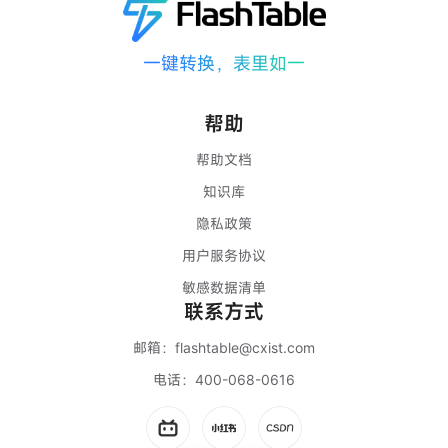
一键转换，表里如一
帮助
帮助文档
知识库
隐私政策
用户服务协议
敏感数据清单
联系方式
邮箱：
flashtable@cxist.com
电话：
400-068-0616