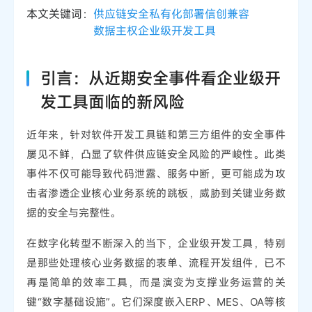
本文关键词：
供应链安全
私有化部署
信创兼容
数据主权
企业级开发工具
引言：从近期安全事件看企业级开
发工具面临的新风险
近年来，针对软件开发工具链和第三方组件的安全事件
屡见不鲜，凸显了软件供应链安全风险的严峻性。此类
事件不仅可能导致代码泄露、服务中断，更可能成为攻
击者渗透企业核心业务系统的跳板，威胁到关键业务数
据的安全与完整性。
在数字化转型不断深入的当下，企业级开发工具，特别
是那些处理核心业务数据的表单、流程开发组件，已不
再是简单的效率工具，而是演变为支撑业务运营的关
键“数字基础设施”。它们深度嵌入ERP、MES、OA等核