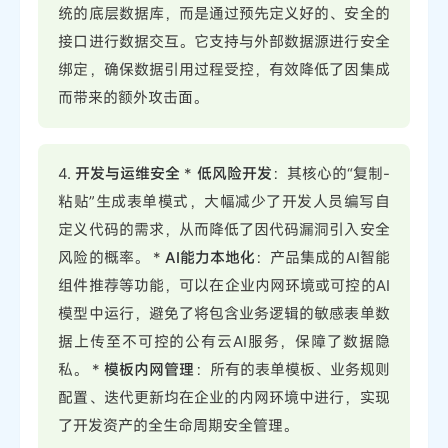
统的底层数据库，而是通过预先定义好的、安全的
接口进行数据交互。它支持与外部数据源进行安全
绑定，确保数据引用过程受控，有效降低了因集成
而带来的额外攻击面。
4.
开发与运维安全
*
低风险开发
：其核心的“复制-
粘贴”生成表单模式，大幅减少了开发人员编写自
定义代码的需求，从而降低了因代码漏洞引入安全
风险的概率。 *
AI能力本地化
：产品集成的AI智能
组件推荐等功能，可以在企业内网环境或可控的AI
模型中运行，避免了将包含业务逻辑的敏感表单数
据上传至不可控的公有云AI服务，保障了数据隐
私。 *
模板内网管理
：所有的表单模板、业务规则
配置、迭代更新均在企业的内网环境中进行，实现
了开发资产的全生命周期安全管理。