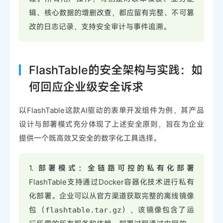
辑、核心数据的增删改查，都应留有完整、不可篡
改的日志记录，支持安全审计与事件追溯。
FlashTable的安全架构与实践：如
何回应企业级安全诉求
以FlashTable这款AI驱动的表单开发组件为例，其产品
设计与部署模式充分体现了上述安全原则，旨在为企业
提供一个既高效又安全的数字化工具选择。
1.
部署模式：全链路可控的私有化部署
FlashTable支持通过Docker容器化技术进行私有
化部署。企业可以从官方渠道获取完整的离线镜像
包（
），该镜像包含了运
flashtable.tar.gz