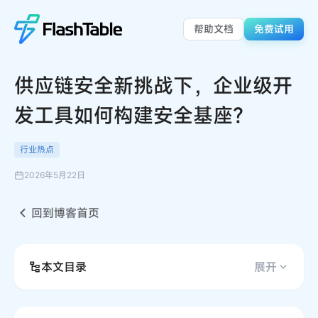
帮助文档
免费试用
供应链安全新挑战下，企业级开
发工具如何构建安全基座？
行业热点
2026年5月22日
回到博客首页
本文目录
展开