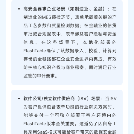
高安全要求企业场景（如制造业、金融）
：在
制造业的MES质检环节，表单承载着关键的产
品工艺参数和质量检测数据；在金融业的信贷
审批或合规报表中，表单涉及客户隐私与资金
信息。在这些场景下，本地化部署的
FlashTable确保了从数据录入、校验、计算到
存储的全链路都在企业安全边界内完成，有效
防护核心知识产权与商业秘密，同时满足行业
监管的审计要求。
软件公司/独立软件供应商（ISV）场景
：当ISV
为客户提供包含表单功能的行业解决方案时，
能够交付一个可独立部署于客户环境内的
FlashTable版本至关重要。这避免了因自身工
具采用SaaS模式可能给客户带来的数据安全顾