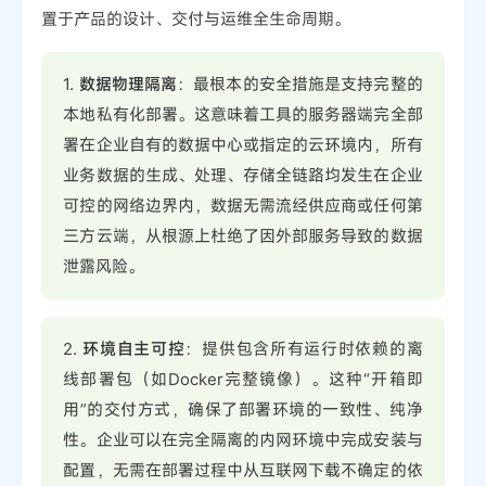
置于产品的设计、交付与运维全生命周期。
1.
数据物理隔离
：最根本的安全措施是支持完整的
本地私有化部署。这意味着工具的服务器端完全部
署在企业自有的数据中心或指定的云环境内，所有
业务数据的生成、处理、存储全链路均发生在企业
可控的网络边界内，数据无需流经供应商或任何第
三方云端，从根源上杜绝了因外部服务导致的数据
泄露风险。
2.
环境自主可控
：提供包含所有运行时依赖的离
线部署包（如Docker完整镜像）。这种“开箱即
用”的交付方式，确保了部署环境的一致性、纯净
性。企业可以在完全隔离的内网环境中完成安装与
配置，无需在部署过程中从互联网下载不确定的依