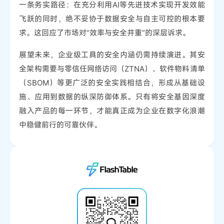
一条务实路径：在充分利用AI等先进技术实现开发效能
飞跃的同时，绝不妥协于数据安全与自主可控的根本要
求。这回应了市场对“效率与安全并重”的深层诉求。
展望未来，企业级工具的安全内涵仍需持续演进。其安
全架构需要与零信任网络访问（ZTNA）、软件物料清单
（SBOM）等更广泛的安全实践相结合，形成从基础设
施、应用到数据的纵深防御体系。只有将安全基因深度
融入产品的每一环节，才能真正成为企业在数字化浪潮
中稳健前行的可靠伙伴。