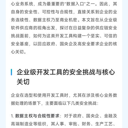
心业务系统，成为最重要的“数据入口”之一。因此，其
自身的安全性、可控性与合规性，直接关系到企业的业
务连续性、数据主权乃至商业机密。本文旨在从企业级
软件供应商的视角出发，探讨在日益复杂的供应链安全
挑战面前，如何为这类开发工具构建一个坚实、可信的
安全基座，以回应政府、国央企及高安全要求企业的核
心关切。
企业级开发工具的安全挑战与核心
关切
企业在选型和使用开发工具时，尤其在涉及核心业务数
据处理的场景下，主要面临以下几类安全挑战：
1.
数据主权与合规性要求
：对于政府、国央企、金融及
高端制造业等组织，其人事、审批、财务、生产工艺、