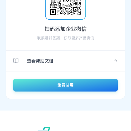
扫码添加企业微信
联系进群答疑，获取更多产品资讯
查看帮助文档
免费试用