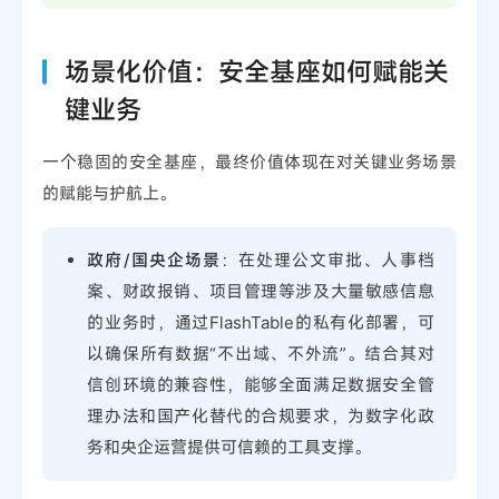
场景化价值：安全基座如何赋能关
键业务
一个稳固的安全基座，最终价值体现在对关键业务场景
的赋能与护航上。
政府/国央企场景
：在处理公文审批、人事档
案、财政报销、项目管理等涉及大量敏感信息
的业务时，通过FlashTable的私有化部署，可
以确保所有数据“不出域、不外流”。结合其对
信创环境的兼容性，能够全面满足数据安全管
理办法和国产化替代的合规要求，为数字化政
务和央企运营提供可信赖的工具支撑。