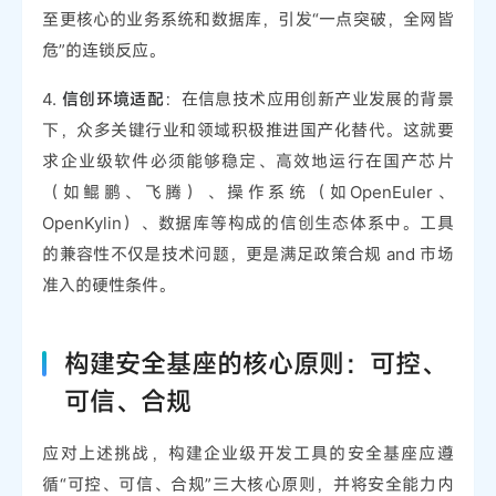
至更核心的业务系统和数据库，引发“一点突破，全网皆
危”的连锁反应。
4.
信创环境适配
：在信息技术应用创新产业发展的背景
下，众多关键行业和领域积极推进国产化替代。这就要
求企业级软件必须能够稳定、高效地运行在国产芯片
（如鲲鹏、飞腾）、操作系统（如OpenEuler、
OpenKylin）、数据库等构成的信创生态体系中。工具
的兼容性不仅是技术问题，更是满足政策合规 and 市场
准入的硬性条件。
构建安全基座的核心原则：可控、
可信、合规
应对上述挑战，构建企业级开发工具的安全基座应遵
循“可控、可信、合规”三大核心原则，并将安全能力内