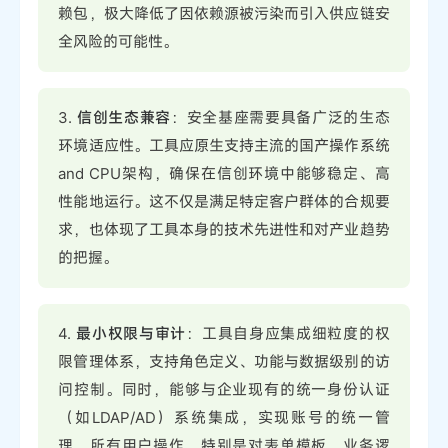
赖包，极大降低了因依赖源被污染而引入供应链安
全风险的可能性。
3.
信创生态兼容
：安全基座需要具备广泛的生态
环境适应性。工具应原生支持主流的国产操作系统
and CPU架构，确保在信创环境中能够稳定、高
性能地运行。这不仅是满足特定客户群体的合规要
求，也体现了工具本身的技术先进性和对产业趋势
的把握。
4.
最小权限与审计
：工具自身应集成细粒度的权
限管理体系，支持角色定义、功能与数据级别的访
问控制。同时，能够与企业现有的统一身份认证
（如LDAP/AD）系统集成，实现账号的统一管
理。所有用户操作，特别是对表单模板、业务逻