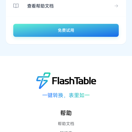
查看帮助文档
免费试用
一键转换，表里如一
帮助
帮助文档