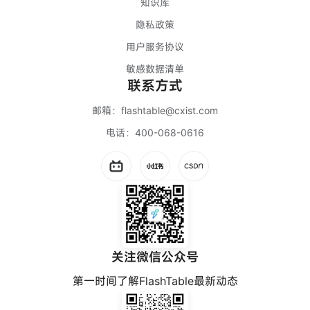
知识库
隐私政策
用户服务协议
敏感数据清单
联系方式
邮箱：
flashtable@cxist.com
电话：
400-068-0616
关注微信公众号
第一时间了解FlashTable最新动态