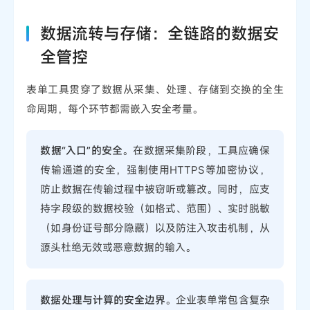
数据流转与存储：全链路的数据安
全管控
表单工具贯穿了数据从采集、处理、存储到交换的全生
命周期，每个环节都需嵌入安全考量。
数据“入口”的安全
。在数据采集阶段，工具应确保
传输通道的安全，强制使用HTTPS等加密协议，
防止数据在传输过程中被窃听或篡改。同时，应支
持字段级的数据校验（如格式、范围）、实时脱敏
（如身份证号部分隐藏）以及防注入攻击机制，从
源头杜绝无效或恶意数据的输入。
数据处理与计算的安全边界
。企业表单常包含复杂