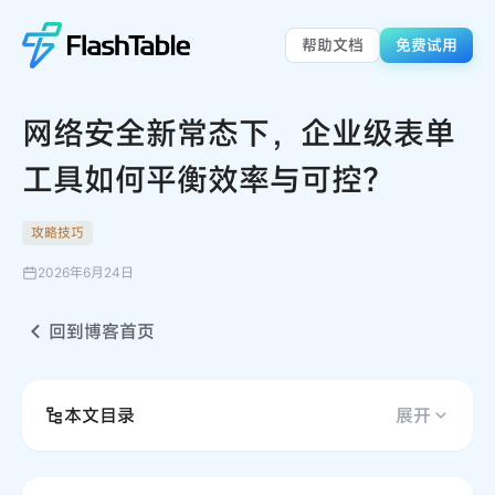
帮助文档
免费试用
网络安全新常态下，企业级表单
工具如何平衡效率与可控？
攻略技巧
2026年6月24日
回到博客首页
本文目录
展开