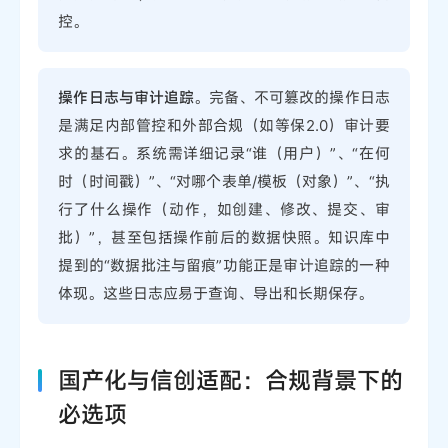
控。
操作日志与审计追踪
。完备、不可篡改的操作日志
是满足内部管控和外部合规（如等保2.0）审计要
求的基石。系统需详细记录“谁（用户）”、“在何
时（时间戳）”、“对哪个表单/模板（对象）”、“执
行了什么操作（动作，如创建、修改、提交、审
批）”，甚至包括操作前后的数据快照。知识库中
提到的“数据批注与留痕”功能正是审计追踪的一种
体现。这些日志应易于查询、导出和长期保存。
国产化与信创适配：合规背景下的
必选项