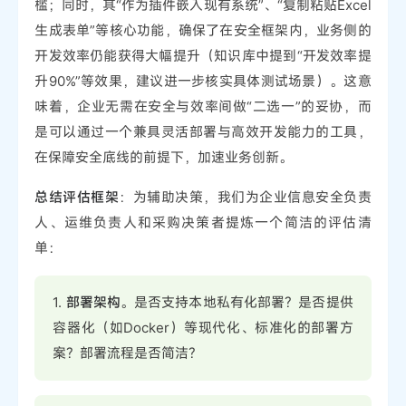
槛；同时，其“作为插件嵌入现有系统”、“复制粘贴Excel
生成表单”等核心功能，确保了在安全框架内，业务侧的
开发效率仍能获得大幅提升（知识库中提到“开发效率提
升90%”等效果，建议进一步核实具体测试场景）。这意
味着，企业无需在安全与效率间做“二选一”的妥协，而
是可以通过一个兼具灵活部署与高效开发能力的工具，
在保障安全底线的前提下，加速业务创新。
总结评估框架
：为辅助决策，我们为企业信息安全负责
人、运维负责人和采购决策者提炼一个简洁的评估清
单：
1.
部署架构
。是否支持本地私有化部署？是否提供
容器化（如Docker）等现代化、标准化的部署方
案？部署流程是否简洁？