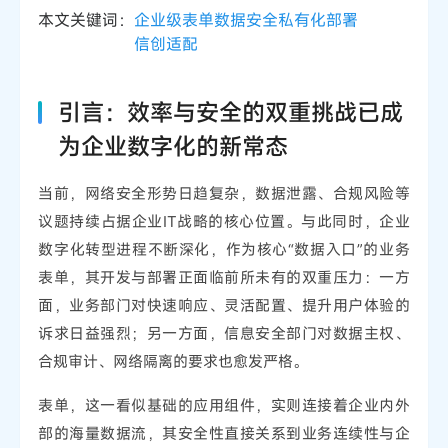
本文关键词：
企业级表单
数据安全
私有化部署
信创适配
引言：效率与安全的双重挑战已成
为企业数字化的新常态
当前，网络安全形势日趋复杂，数据泄露、合规风险等
议题持续占据企业IT战略的核心位置。与此同时，企业
数字化转型进程不断深化，作为核心“数据入口”的业务
表单，其开发与部署正面临前所未有的双重压力：一方
面，业务部门对快速响应、灵活配置、提升用户体验的
诉求日益强烈；另一方面，信息安全部门对数据主权、
合规审计、网络隔离的要求也愈发严格。
表单，这一看似基础的应用组件，实则连接着企业内外
部的海量数据流，其安全性直接关系到业务连续性与企