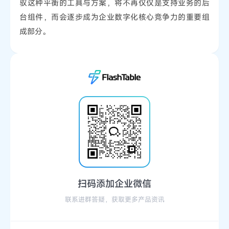
驭这种平衡的工具与方案，将不再仅仅是支持业务的后
台组件，而会逐步成为企业数字化核心竞争力的重要组
成部分。
扫码添加企业微信
联系进群答疑，获取更多产品资讯