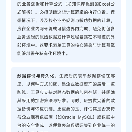
的业务逻辑和计算公式（如知识库提到的Excel公
式解析）。必须明确这些计算逻辑的执行位置。理
想情况下，涉及核心业务规则与敏感数据的计算，
应在企业内网环境或可信边界内完成，避免将包含
业务逻辑的原始数据或计算过程暴露在不可控的外
部环境中。这要求表单工具的核心渲染与计算引擎
能够部署在私有化环境中。
数据存储与持久化
。生成后的表单数据存储在哪
里、以何种方式加密，是企业数据资产的最后一道
防线。工具应支持对静态数据的加密存储，并明确
其采用的加密算法与标准。同时，应提供完善的数
据备份与恢复机制。更重要的是，评估其是否支持
与企业现有数据库（如Oracle, MySQL）或数据中
台的安全集成，以便将表单数据归集到企业统一的