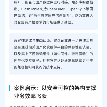
腾）；能否与国产数据库进行对接。知识库明确指
出，FlashTable支持OpenEuler、OpenKylin等国
产系统，并“原生兼容国产信创体系”，这为其进入
对合规有严格要求的市场提供了基础。
兼容性测试与生态认证
。建议企业进一步关注工具
是否通过相关国产化软硬件平台的兼容性互认证，
以及其上下游依赖组件（如中间件、特定驱动）的
国产化支持情况。拥有官方认证通常意味着更可靠
的兼容性和可获得的技术支持。
案例启示：以安全可控的架构支撑
业务效率飞跃