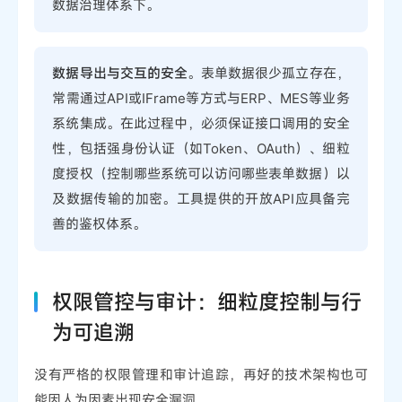
数据治理体系下。
数据导出与交互的安全
。表单数据很少孤立存在，
常需通过API或IFrame等方式与ERP、MES等业务
系统集成。在此过程中，必须保证接口调用的安全
性，包括强身份认证（如Token、OAuth）、细粒
度授权（控制哪些系统可以访问哪些表单数据）以
及数据传输的加密。工具提供的开放API应具备完
善的鉴权体系。
权限管控与审计：细粒度控制与行
为可追溯
没有严格的权限管理和审计追踪，再好的技术架构也可
能因人为因素出现安全漏洞。