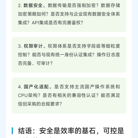
2.
数据安全
。数据传输是否强制加密？数据存储
加密策略如何？是否支持与企业现有数据安全体系
集成？API集成是否有完善鉴权？
3.
权限审计
。权限体系是否支持字段级等细粒度
控制？能否与现有统一身份认证集成？操作日志是
否完备、可审计？
4.
国产化适配
。是否支持主流国产操作系统和
CPU架构？是否有相关的兼容性认证？能否满足
信创采购的合规要求？
结语：安全是效率的基石，可控是