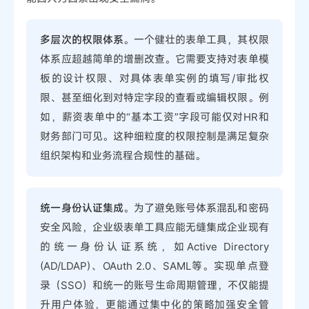
多层次的权限体系
。一个健壮的表单工具，其权限
体系应超越简单的增删改查。它需要支持对表单模
板的设计权限、对具体表单实例的填写/审批权
限、甚至细化到对特定字段的查看或编辑权限。例
如，薪资表单中的“基本工资”字段可能仅对HR和
财务部门可见。这种细粒度的权限控制是满足复杂
组织架构和业务流程合规性的基础。
统一身份认证集成
。为了避免账号体系混乱和密码
安全风险，企业级表单工具应能无缝集成企业现有
的统一身份认证系统，如Active Directory
(AD/LDAP)、OAuth 2.0、SAML等。实现单点登
录（SSO）和统一的账号生命周期管理，不仅能提
升用户体验，更能通过集中化的策略加强安全管