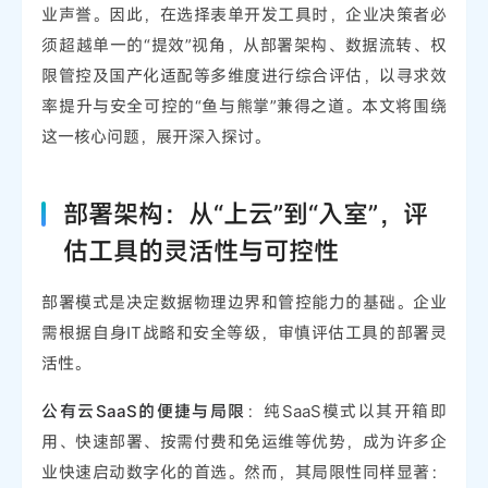
业声誉。因此，在选择表单开发工具时，企业决策者必
须超越单一的“提效”视角，从部署架构、数据流转、权
限管控及国产化适配等多维度进行综合评估，以寻求效
率提升与安全可控的“鱼与熊掌”兼得之道。本文将围绕
这一核心问题，展开深入探讨。
部署架构：从“上云”到“入室”，评
估工具的灵活性与可控性
部署模式是决定数据物理边界和管控能力的基础。企业
需根据自身IT战略和安全等级，审慎评估工具的部署灵
活性。
公有云SaaS的便捷与局限
：纯SaaS模式以其开箱即
用、快速部署、按需付费和免运维等优势，成为许多企
业快速启动数字化的首选。然而，其局限性同样显著：