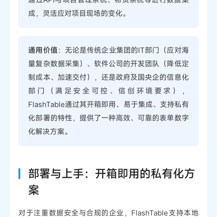
成，灵活应对项目现场的变化。
通用价值
：无论是传统企业集团的IT部门（应对海
量复杂数据采集）、软件公司的开发团队（降低定
制成本、加速交付），还是政府及国央企的信息化
部门（满足安全可控、信创环境要求），
FlashTable通过其开箱即用、易于集成、支持私有
化部署的特性，提供了一种高效、可靠的表单数字
化解决方案。
部署与上手：开箱即用的私有化方
案
对于注重数据安全与合规的企业，FlashTable支持本地