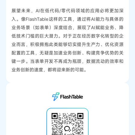
展望未来，AI在低代码/零代码领域的应用必将更加深
入。像FlashTable这样的工具，通过将AI能力与具体的
业务场景（如表单）深度结合，展现了AI赋能业务、降
低技术门槛的巨大潜力。对于正在经历数字化转型的企
业而言，积极拥抱此类能够切实提升生产力、优化资源
配置的工具，无疑是加速业务创新、构建竞争优势的关
键一步。当表单开发不再成为瓶颈，数据流动的效率和
业务创新的速度，都将迎来新的可能。