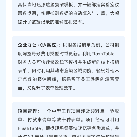
高保真地还原这些复杂模板，并一键绑定实验室仪
器数据源，实现检测数据的自动填入与计算，大幅
提升了数据记录的准确性和效率。
企业办公 (OA系统)
：以财务报销单为例，公司制
度调整导致费用类型时常更新。利用FlashTable，
财务人员可快速修改线下模板并生成新的线上报销
表单，同时利用其动态渲染区域功能，轻松处理不
定条数的报销明细，既保留了员工熟悉的填写界
面，又提升了表单处理效率。
项目管理
：一个中型工程项目涉及领料单、验收
单、付款申请单等数十种表单。项目经理可利用
FlashTable，根据现场需要快速搭建各类表单，并
通过API与项目管理系统、物资系统等进行数据集