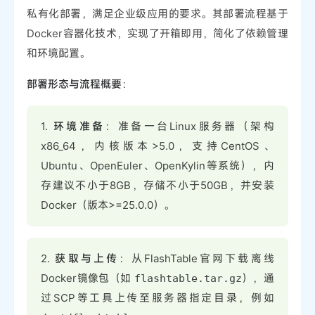
私有化部署，满足企业级应用的要求。其部署流程基于
Docker容器化技术，实现了开箱即用，简化了依赖管理
和环境配置。
部署形态与流程概要
：
1.
环境准备
：准备一台Linux服务器（架构
x86_64，内核版本>5.0，支持CentOS、
Ubuntu、OpenEuler、OpenKylin等系统），内
存建议不小于8GB，存储不小于50GB，并安装
Docker（版本>=25.0.0）。
2.
获取与上传
：从FlashTable官网下载离线
Docker镜像包（如
），通
flashtable.tar.gz
过SCP等工具上传至服务器指定目录，例如