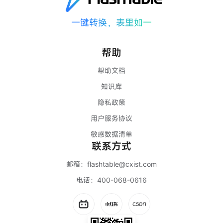
一键转换，表里如一
帮助
帮助文档
知识库
隐私政策
用户服务协议
敏感数据清单
联系方式
邮箱：
flashtable@cxist.com
电话：
400-068-0616