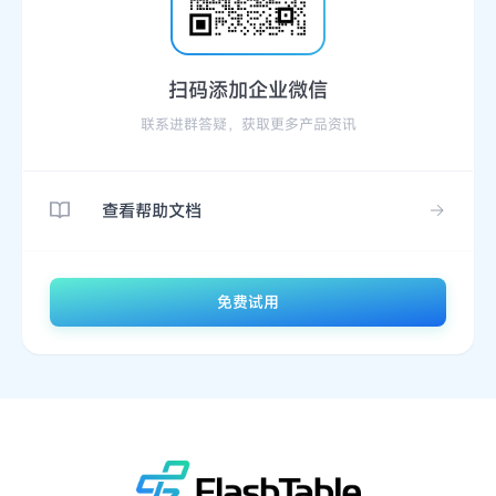
扫码添加企业微信
联系进群答疑，获取更多产品资讯
查看帮助文档
免费试用