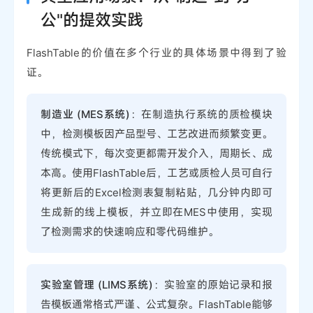
公"的提效实践
FlashTable的价值在多个行业的具体场景中得到了验
证。
制造业 (MES系统)
：在制造执行系统的质检模块
中，检测模板因产品型号、工艺改进而频繁变更。
传统模式下，每次变更都需开发介入，周期长、成
本高。使用FlashTable后，工艺或质检人员可自行
将更新后的Excel检测表复制粘贴，几分钟内即可
生成新的线上模板，并立即在MES中使用，实现
了检测需求的快速响应和零代码维护。
实验室管理 (LIMS系统)
：实验室的原始记录和报
告模板通常格式严谨、公式复杂。FlashTable能够