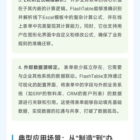
在于其内嵌的计算逻辑。FlashTable能够准确识别
并解析线下Excel模板中的复杂计算公式，并在线
上表单中完美复现其计算能力。同时，它也支持用
户在图形化界面中自定义和修改公式，确保了业务
规则的准确迁移。
4.
外部数据源绑定。
表单很少孤立存在，它需要
与企业其他系统的数据联动。FlashTable支持通过
可视化的配置界面，将表单中的字段与外部业务系
统（如ERP的物料库、CRM的客户列表）的数据
源进行关联和引用。这使得表单能够自动填充基础
数据，实现数据的拉通与共享，打破了数据孤岛。
典型应用场景：从"制造"到"办