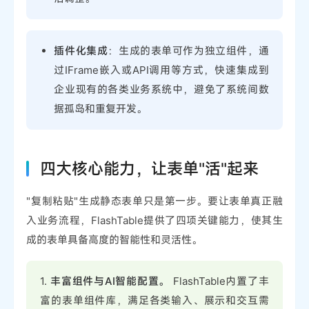
插件化集成
：生成的表单可作为独立组件，通
过IFrame嵌入或API调用等方式，快速集成到
企业现有的各类业务系统中，避免了系统间数
据孤岛和重复开发。
四大核心能力，让表单"活"起来
"复制粘贴"生成静态表单只是第一步。要让表单真正融
入业务流程，FlashTable提供了四项关键能力，使其生
成的表单具备高度的智能性和灵活性。
1.
丰富组件与AI智能配置。
FlashTable内置了丰
富的表单组件库，满足各类输入、展示和交互需