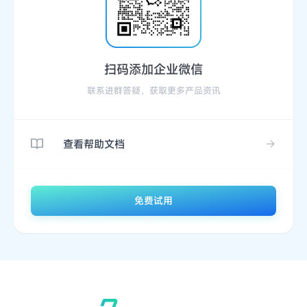
扫码添加企业微信
联系进群答疑，获取更多产品资讯
查看帮助文档
免费试用