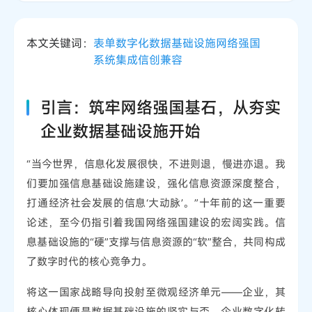
本文关键词：
表单数字化
数据基础设施
网络强国
系统集成
信创兼容
引言：筑牢网络强国基石，从夯实
企业数据基础设施开始
“当今世界，信息化发展很快，不进则退，慢进亦退。我
们要加强信息基础设施建设，强化信息资源深度整合，
打通经济社会发展的信息‘大动脉’。”十年前的这一重要
论述，至今仍指引着我国网络强国建设的宏阔实践。信
息基础设施的“硬”支撑与信息资源的“软”整合，共同构成
了数字时代的核心竞争力。
将这一国家战略导向投射至微观经济单元——企业，其
核心体现便是数据基础设施的坚实与否。企业数字化转