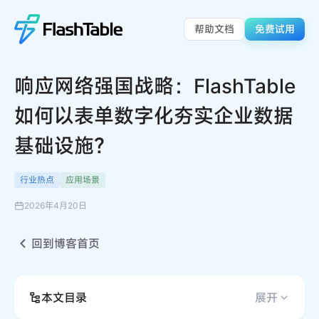
帮助文档
免费试用
响应网络强国战略：FlashTable
如何以表单数字化夯实企业数据
基础设施？
行业热点
应用场景
2026年4月20日
回到博客首页
本文目录
展开