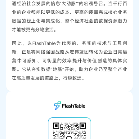
通经济社会发展的信息‘大动脉’”的宏观号召。当千行百
业的企业都能以更低的成本、更高的质量完成核心业务
数据的线上化与集成化，整个经济社会的数据资源潜力
才能被更充分地激活。
因此，以FlashTable为代表的、务实的技术与工具创
新，正是将网络强国战略从宏伟蓝图转化为企业日常运
营中可感知、可衡量的效率提升与价值创造的具体实
践。它从夯实数据“地基”开始，助力企业乃至整个产业
在高质量发展的道路上，行稳致远。