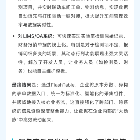
测项目，并实时联动车间工单、物料信息，实现数据
自动填充与打印驱动一键对接，极大提升车间管理效
率与数据实时性。
对LIMS/OA系统
：可快速实现实验室检测原始记录、
财务报销单据的线上化。特别是对于检测项不定、报
销明细多变的场景，其动态行列功能展现出强大灵活
性，解放了开发人员，让业务人员（如检测员、财
务）也能自主维护模板。
最终结果
是：通过FlashTable，企业将原本分散、异构
的表单数据入口，统一为标准化、智能化的采集组件，
并顺畅地接入核心业务流。这直接强化了跨部门、跨系
统的信息资源深度整合能力，让数据在企业内部的“大动
脉”中高效流动起来。