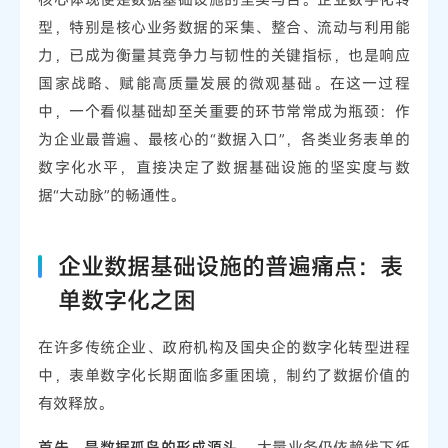
型，特别是核心业务数据的采集、整合、流动与利用能
力，已成为衡量其竞争力与韧性的关键指标，也是响应
国家战略、赋能高质量发展的微观基础。在这一过程
中，一个看似基础却至关重要的环节常常成为瓶颈：作
为企业最普遍、最核心的“数据入口”，各类业务表单的
数字化水平，直接决定了数据基础设施的坚实度与数
据“大动脉”的畅通性。
企业数据基础设施的普遍痛点：表
单数字化之困
在许多传统企业、政府机构及国央企的数字化转型进程
中，表单数字化长期面临多重困境，制约了数据价值的
有效释放。
首先，是数据孤岛的形成源头。
大量业务仍依赖线下纸