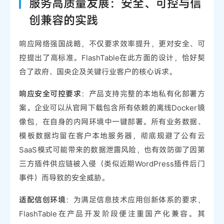
服务高质量发展：安全、可控与信
创兼容的实践
响应网络强国战略，不仅要求效率提升，更对安全、可
控提出了高标准。FlashTable在此方面的设计，恰好契
合了政府、国央企及关键行业客户的核心诉求。
响应安全可控要求
：产品支持完整的本地私有化部署方
案。企业可以从官网下载包含所有依赖的离线Docker镜
像包，在自身的内网环境中一键部署。所有业务数据、
模板数据均留在客户本地服务器，彻底规避了公有云
SaaS模式可能带来的数据泄露风险，也有效防御了因第
三方插件供应链被入侵（类似近期WordPress插件后门
事件）而导致的安全威胁。
适配信创环境
：为满足信息技术应用创新体系的要求，
FlashTable在产品开发阶段便注重国产化兼容。其