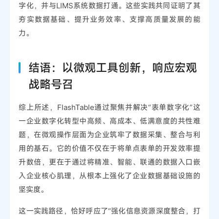
字化，并与LIMS系统数据打通。这些实践共同证明了其
夯实数据基础、提升业务效率、支撑高质量发展的能
力。
结语：以微观工具创新，响应宏观
战略号召
综上所述，FlashTable通过聚焦并解决“表单数字化”这
一企业数字化转型中高频、高成本、低满意度的共性难
题，在微观操作层面为企业筑牢了数据采集、整合与利
用的基石。它的价值不仅在于将单点表单的开发效率提
升数倍，更在于通过将精准、智能、联通的数据入口嵌
入企业核心肌理，从根本上强化了企业数据基础设施的
坚实度。
这一实践路径，恰好呼应了“强化信息资源深度整合，打