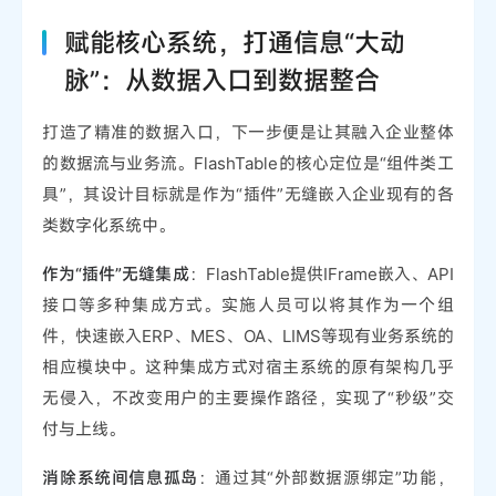
赋能核心系统，打通信息“大动
脉”：从数据入口到数据整合
打造了精准的数据入口，下一步便是让其融入企业整体
的数据流与业务流。FlashTable的核心定位是“组件类工
具”，其设计目标就是作为“插件”无缝嵌入企业现有的各
类数字化系统中。
作为“插件”无缝集成
：FlashTable提供IFrame嵌入、API
接口等多种集成方式。实施人员可以将其作为一个组
件，快速嵌入ERP、MES、OA、LIMS等现有业务系统的
相应模块中。这种集成方式对宿主系统的原有架构几乎
无侵入，不改变用户的主要操作路径，实现了“秒级”交
付与上线。
消除系统间信息孤岛
：通过其“外部数据源绑定”功能，