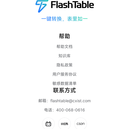
一键转换，表里如一
帮助
帮助文档
知识库
隐私政策
用户服务协议
敏感数据清单
联系方式
邮箱：
flashtable@cxist.com
电话：
400-068-0616