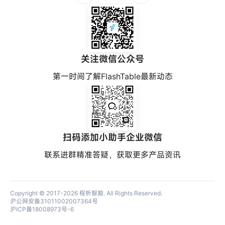
关注微信公众号
第一时间了解FlashTable最新动态
扫码添加小助手企业微信
联系进群精准答疑，获取更多产品资讯
Copyright © 2017-2026
程析智能
. All Rights Reserved.
沪公网安备31011002007364号
沪ICP备18008973号-6