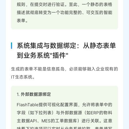
规则，在提交时进行验证。至此，一个静态的表格
描述就彻底转变为一个功能完整的、可交互的智能
表单。
系统集成与数据绑定：从静态表单
到业务系统"插件"
生成的表单不能是信息孤岛，必须能够融入企业现有的
IT生态系统。
1.
外部数据源绑定
FlashTable提供可视化配置界面，允许将表单中的
字段（如下拉列表）与外部数据源（如ERP的物料
主数据API、MES的工单数据库）进行关联。这意
味着下拉选项可以实时从业务系统拉取，表单填写