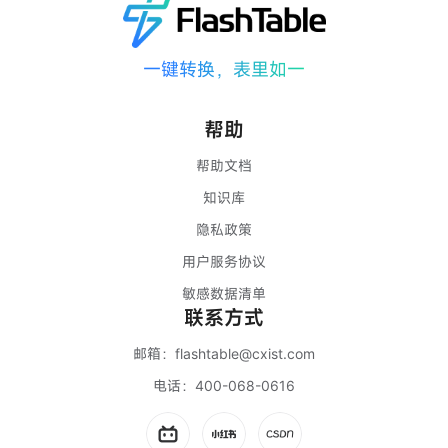
一键转换，表里如一
帮助
帮助文档
知识库
隐私政策
用户服务协议
敏感数据清单
联系方式
邮箱：
flashtable@cxist.com
电话：
400-068-0616