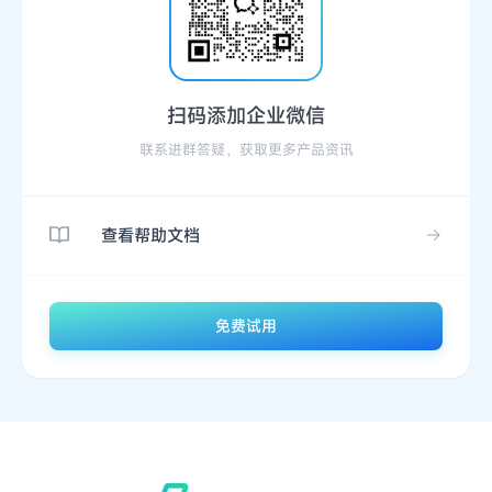
扫码添加企业微信
联系进群答疑，获取更多产品资讯
查看帮助文档
免费试用