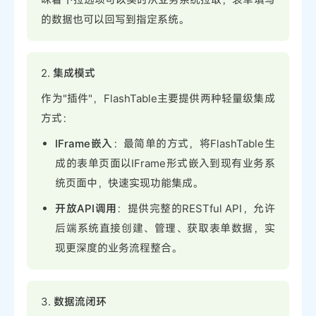
的数据也可以回写到指定系统。
2.
集成模式
作为"插件"，FlashTable主要提供两种轻量级集成
方式：
IFrame嵌入
：最简单的方式，将FlashTable生
成的表单页面以IFrame形式嵌入到现有业务系
统页面中，快速实现功能集成。
开放API调用
：提供完整的RESTful API，允许
后端系统直接创建、管理、获取表单数据，实
现更深度的业务流程整合。
3.
数据流闭环