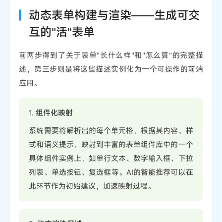
动态表单构建与渲染——生成可交
互的"活"表单
前两步得到了关于表单"长什么样"和"怎么算"的完整描
述，第三步则是将这些描述实例化为一个可操作的前端
应用。
1.
组件化映射
系统需要将解析出的每个单元格，根据其内容、样
式和语义提示，映射到丰富的表单组件库中的一个
具体组件实例上，如单行文本、数字输入框、下拉
列表、单选按钮、复选框等。AI的智能推荐可以在
此环节作为初始建议，加速映射过程。