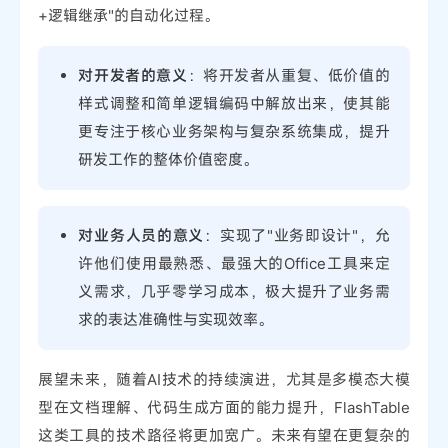
+逻辑继承"的自动化过程。
对开发者的意义
：将开发者从重复、低价值的
样式调整和简单逻辑编码中解放出来，使其能
更专注于核心业务架构与复杂系统集成，提升
研发工作的整体价值密度。
对业务人员的意义
：实现了"业务即设计"，允
许他们使用最熟悉、最强大的Office工具来定
义需求，几乎零学习成本，极大提升了业务需
求的表达准确性与实现效率。
展望未来，随着AI技术的持续演进，尤其是多模态大模
型在文档理解、代码生成方面的能力提升，FlashTable
这类工具的技术路径将更加宽广。未来有望在更复杂的