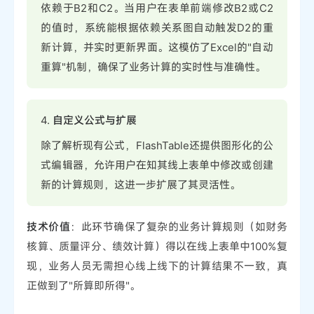
依赖于B2和C2。当用户在表单前端修改B2或C2
的值时，系统能根据依赖关系图自动触发D2的重
新计算，并实时更新界面。这模仿了Excel的"自动
重算"机制，确保了业务计算的实时性与准确性。
4.
自定义公式与扩展
除了解析现有公式，FlashTable还提供图形化的公
式编辑器，允许用户在知其线上表单中修改或创建
新的计算规则，这进一步扩展了其灵活性。
技术价值
：此环节确保了复杂的业务计算规则（如财务
核算、质量评分、绩效计算）得以在线上表单中100%复
现，业务人员无需担心线上线下的计算结果不一致，真
正做到了"所算即所得"。