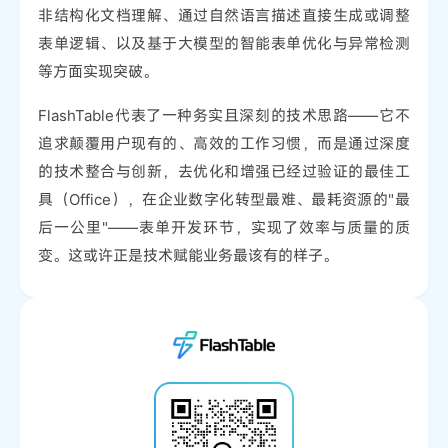
非结构化文档理解、通过自然语言描述直接生成或调整
表单逻辑、以及基于大模型的智能表单优化与异常检测
等方面实现突破。
FlashTable代表了一种务实且深刻的技术思路——它不
追求颠覆用户现有的、高效的工作习惯，而是通过深度
的技术整合与创新，去优化和增强已经过验证的最佳工
具（Office），在企业数字化转型最难、最耗资源的"最
后一公里"——表单开发环节，实现了效率与质量的质
变。这或许正是技术赋能业务最该有的样子。