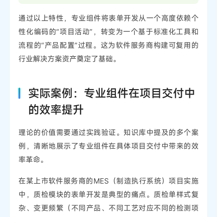
通过以上特性，专业组件将表单开发从一个高度依赖个
性化编码的“项目活动”，转变为一个基于标准化工具和
流程的“产品配置”过程。这为软件服务商构建可复用的
行业解决方案资产奠定了基础。
实际案例：专业组件在项目交付中
的效率提升
理论的价值需要通过实践验证。知识库中提及的多个案
例，清晰地展示了专业组件在具体项目交付中带来的效
率革命。
在某上市软件服务商的MES（制造执行系统）项目实施
中，质检模块的表单开发是典型的痛点。质检单样式复
杂、变更频繁（不同产品、不同工艺对应不同的检测项