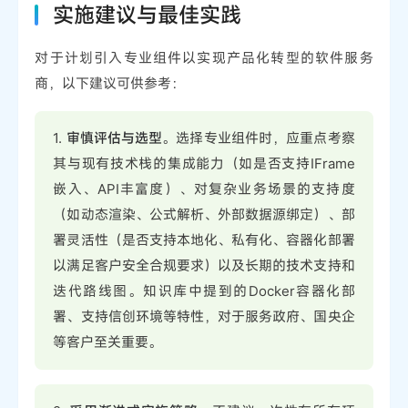
实施建议与最佳实践
对于计划引入专业组件以实现产品化转型的软件服务
商，以下建议可供参考：
1.
审慎评估与选型
。选择专业组件时，应重点考察
其与现有技术栈的集成能力（如是否支持IFrame
嵌入、API丰富度）、对复杂业务场景的支持度
（如动态渲染、公式解析、外部数据源绑定）、部
署灵活性（是否支持本地化、私有化、容器化部署
以满足客户安全合规要求）以及长期的技术支持和
迭代路线图。知识库中提到的Docker容器化部
署、支持信创环境等特性，对于服务政府、国央企
等客户至关重要。