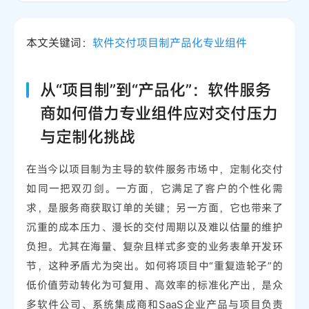
本文关键词：
软件交付
项目制
产品化
专业组件
从“项目制”到“产品化”：软件服务
商如何借力专业组件应对交付压力
与定制化挑战
在当今以项目制为主导的软件服务市场中，定制化交付
如同一把双刃剑。一方面，它满足了客户的个性化需
求，是服务商获取订单的关键；另一方面，它也带来了
沉重的成本压力、漫长的交付周期以及难以估量的维护
负担。尤其在海量、复杂且样式多变的业务表单开发环
节，这种矛盾尤为突出。如何将项目中“重复造轮子”的
低价值劳动转化为可复用、高效率的标准化产出，是众
多软件公司、系统集成商和SaaS企业产品与项目负责