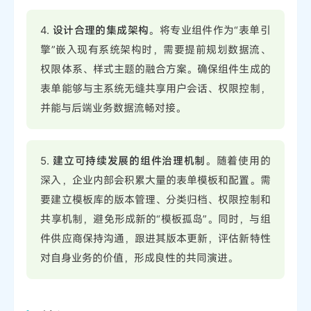
4.
设计合理的集成架构
。将专业组件作为“表单引
擎”嵌入现有系统架构时，需要提前规划数据流、
权限体系、样式主题的融合方案。确保组件生成的
表单能够与主系统无缝共享用户会话、权限控制，
并能与后端业务数据流畅对接。
5.
建立可持续发展的组件治理机制
。随着使用的
深入，企业内部会积累大量的表单模板和配置。需
要建立模板库的版本管理、分类归档、权限控制和
共享机制，避免形成新的“模板孤岛”。同时，与组
件供应商保持沟通，跟进其版本更新，评估新特性
对自身业务的价值，形成良性的共同演进。