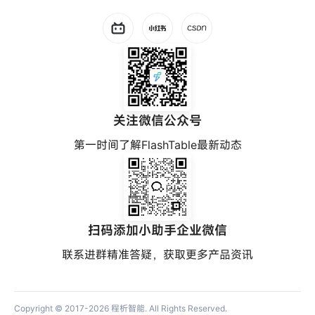
关注微信公众号
第一时间了解FlashTable最新动态
扫码添加小助手企业微信
联系进群精准答疑，获取更多产品资讯
Copyright © 2017-2026
程析智能
. All Rights Reserved.