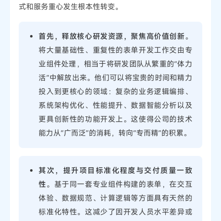
式和服务重心发生根本性转变。
首先，释放核心研发资源，聚焦高价值创新
。
将大量基础性、重复性的表单开发工作交由专
业组件处理，相当于将研发团队从繁重的“体力
活”中解放出来。他们可以将宝贵的时间和精力
投入到更核心的领域：复杂的业务逻辑编排、
系统架构优化、性能提升、数据智能分析以及
更具创新性的功能开发上。这使得公司的技术
能力从“广而泛”的消耗，转向“专而精”的积累。
其次，提升项目标准化程度与交付质量一致
性
。基于同一套专业组件构建的表单，在交互
体验、数据规范、计算逻辑等方面具有天然的
标准化特性。这减少了因开发人员水平差异或