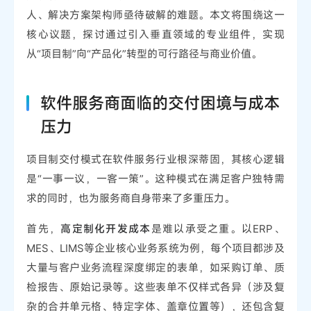
人、解决方案架构师亟待破解的难题。本文将围绕这一
核心议题，探讨通过引入垂直领域的专业组件，实现
从“项目制”向“产品化”转型的可行路径与商业价值。
软件服务商面临的交付困境与成本
压力
项目制交付模式在软件服务行业根深蒂固，其核心逻辑
是“一事一议，一客一策”。这种模式在满足客户独特需
求的同时，也为服务商自身带来了多重压力。
首先，
高定制化开发成本
是难以承受之重。以ERP、
MES、LIMS等企业核心业务系统为例，每个项目都涉及
大量与客户业务流程深度绑定的表单，如采购订单、质
检报告、原始记录等。这些表单不仅样式各异（涉及复
杂的合并单元格、特定字体、盖章位置等），还包含复