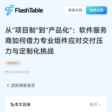
帮助文档
免费试用
从“项目制”到“产品化”：软件服务
商如何借力专业组件应对交付压
力与定制化挑战
攻略技巧
2026年6月25日
回到博客首页
本文目录
展开