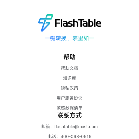
一键转换，表里如一
帮助
帮助文档
知识库
隐私政策
用户服务协议
敏感数据清单
联系方式
邮箱：
flashtable@cxist.com
电话：
400-068-0616