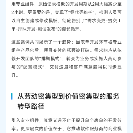
用专业组件，原始记录模板的开发周期从2周大幅减少至
2小时。更重要的是，实现了“零代码维护”，检测人员可
以自主创建或修改模板，彻底告别了“需求变更-提交工
单-排队开发-测试发布”的漫长循环。
这些案例共同揭示了一个趋势：当表单开发环节被专业
组件产品化后，项目交付的瓶颈被打破。需求响应从依
赖开发团队的“排期模式”，转变为业务或实施人员可参
与的“配置模式”，交付速度和客户满意度得以同步提
升。
从劳动密集型到价值密集型的服务
转型路径
引入专业组件，其意义远不止于提升单个表单的开发效
率。更深层次的价值在于，它推动软件服务商的商业模