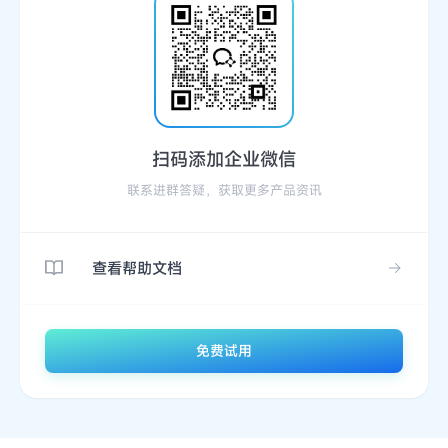
扫码添加企业微信
联系进群答疑，获取更多产品资讯
查看帮助文档
免费试用