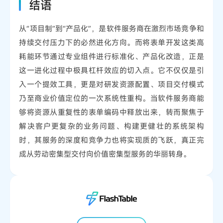
结语
从“项目制”到“产品化”，是软件服务商在激烈市场竞争和
持续交付压力下的必然进化方向。而将表单开发这类高
耗能环节通过专业组件进行标准化、产品化改造，正是
这一进化过程中极具杠杆效应的切入点。它不仅仅是引
入一个提效工具，更是对研发资源配置、项目交付模式
乃至商业价值定位的一次系统性重构。当软件服务商能
够将资源从重复性的表单编码中释放出来，转而聚焦于
解决客户更复杂的业务问题、构建更健壮的系统架构
时，其服务的深度和竞争力也将实现质的飞跃，真正完
成从劳动密集型交付向价值密集型服务的华丽转身。