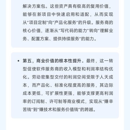
解决方案包。这些资产具有极高的复用价值，
能够在新项目中快速启用和适配，从而实现
从“项目定制”向“产品化服务”的升级。服务商的
核心价值，逐渐从“写代码的能力”转向“理解业
务、配置方案、提供持续服务”的能力。
第五，商业价值的根本性提升
。最终，这一转
型促使软件服务商的收入模型和利润率结构优
化。劳动密集型交付的利润空间受限于人天成
本，而产品化、标准化程度高的服务，其边际
成本更低，可扩展性更强，能够支撑更高利润
率的订阅制、许可制等商业模式，实现从“赚辛
苦钱”到“赚技术和服务价值钱”的跨越。