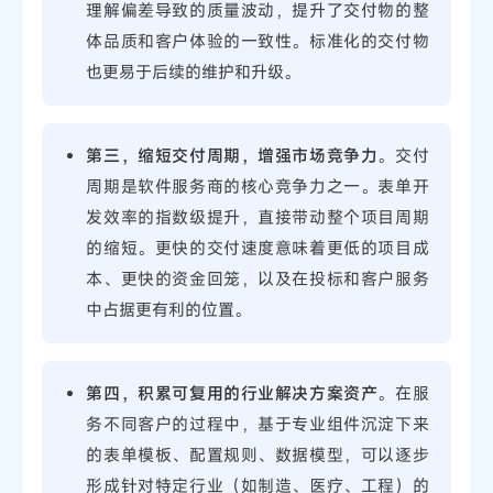
理解偏差导致的质量波动，提升了交付物的整
体品质和客户体验的一致性。标准化的交付物
也更易于后续的维护和升级。
第三，缩短交付周期，增强市场竞争力
。交付
周期是软件服务商的核心竞争力之一。表单开
发效率的指数级提升，直接带动整个项目周期
的缩短。更快的交付速度意味着更低的项目成
本、更快的资金回笼，以及在投标和客户服务
中占据更有利的位置。
第四，积累可复用的行业解决方案资产
。在服
务不同客户的过程中，基于专业组件沉淀下来
的表单模板、配置规则、数据模型，可以逐步
形成针对特定行业（如制造、医疗、工程）的