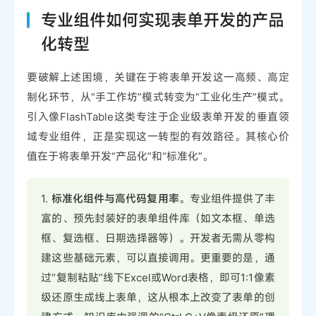
专业组件如何实现表单开发的产品
化转型
要破解上述困境，关键在于将表单开发这一高频、高定
制化环节，从“手工作坊”模式转变为“工业化生产”模式。
引入像FlashTable这类专注于企业级表单开发的垂直领
域专业组件，正是实现这一转型的有效路径。其核心价
值在于将表单开发“产品化”和“标准化”。
1.
标准化组件与高代码复用率
。专业组件提供了丰
富的、预先封装好的表单组件库（如文本框、单选
框、复选框、日期选择器等）。开发者无需从零构
建这些基础元素，可以直接调用。更重要的是，通
过“复制粘贴”线下Excel或Word表格，即可1:1像素
级还原生成线上表单，这从根本上改变了表单的创