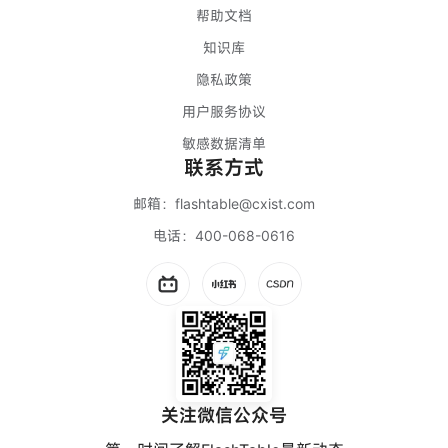
帮助文档
知识库
隐私政策
用户服务协议
敏感数据清单
联系方式
邮箱：
flashtable@cxist.com
电话：
400-068-0616
关注微信公众号