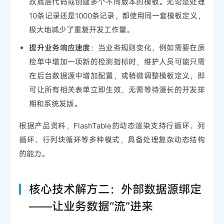
改底层代码或创建多个不同版本的模板。无论是处理
10条记录还是1000条记录，都使用同一套模板定义，
极大地减少了重复开发工作量。
提升业务响应速度
：当业务规则变化，例如需要在质
检单中增加一项新的检测指标时，维护人员可能只需
在后台数据源中增加配置，或稍微调整模板定义，即
可让所有相关表单立即生效，无需等待漫长的开发排
期和系统发版。
根据产品资料，FlashTable的动态渲染支持行循环、列
循环、行列块循环等多种模式，具备处理复杂动态结构
的能力。
核心技术解方二：外部数据源绑定
——让业务数据“流”进来