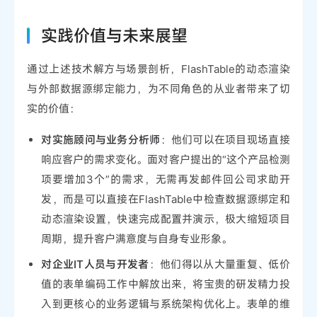
实践价值与未来展望
通过上述技术解方与场景剖析，FlashTable的动态渲染
与外部数据源绑定能力，为不同角色的从业者带来了切
实的价值：
对实施顾问与业务分析师
：他们可以在项目现场直接
响应客户的需求变化。面对客户提出的“这个产品检测
项要增加3个”的需求，无需再发邮件回公司求助开
发，而是可以直接在FlashTable中检查数据源绑定和
动态渲染设置，快速完成配置并演示，极大缩短项目
周期，提升客户满意度与自身专业形象。
对企业IT人员与开发者
：他们得以从大量重复、低价
值的表单编码工作中解放出来，将宝贵的研发精力投
入到更核心的业务逻辑与系统架构优化上。表单的维