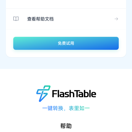
查看帮助文档
免费试用
一键转换，表里如一
帮助