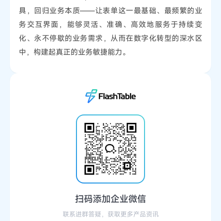
具，回归业务本质——让表单这一最基础、最频繁的业
务交互界面，能够灵活、准确、高效地服务于持续变
化、永不停歇的业务需求，从而在数字化转型的深水区
中，构建起真正的业务敏捷能力。
扫码添加企业微信
联系进群答疑，获取更多产品资讯