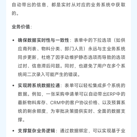
自动带出的信息，都是实时从对应的业务系统中获取
的。
业务价值
：
确保数据实时性与一致性
：表单中的下拉选项（如供
应商列表、物料分类、部门人员）永远与主业务系统
同步更新，杜绝了因手动维护静态选项而导致的选项
过时、信息滞后问题。同时，也避免了用户在多个系
统间二次录入可能产生的错误。
实现跨系统数据拉通
：表单可以轻松集成多个系统的
数据。例如，一张采购申请单可以自动带出ERP中的
最新物料库存、CRM中的客户协议价格、以及预算系
统的剩余额度，为审批决策提供实时、全面的数据支
撑。
支撑复杂业务逻辑
：通过数据绑定，可以实现基于业