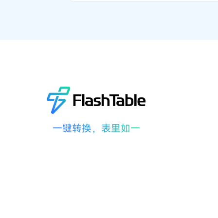
一键转换，表里如一