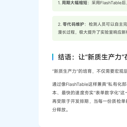
1.
周期大幅缩短
：采用FlashTab
2.
零代码维护
：检测人员可以自主
漫长过程，极大提升了实验室响应新
结语：让“新质生产力
“新质生产力”的培育，不仅需要宏观
通过像FlashTable这样兼具“私
本、最快的速度夯实“表单数字化”
再受限于开发排期，当每一份质检单
分释放。