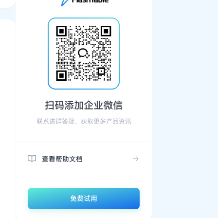
扫码添加企业微信
联系进群答疑，获取更多产品资讯
查看帮助文档
免费试用