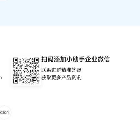
扫码添加小助手企业微信
联系进群精准答疑
获取更多产品资讯
m