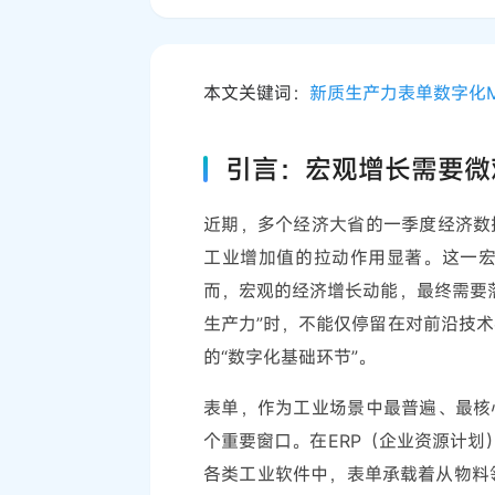
本文关键词：
新质生产力
表单数字化
引言：宏观增长需要微
近期，多个经济大省的一季度经济数
工业增加值的拉动作用显著。这一
而，宏观的经济增长动能，最终需要
生产力”时，不能仅停留在对前沿技
的“数字化基础环节”。
表单，作为工业场景中最普遍、最核
个重要窗口。在ERP（企业资源计划
各类工业软件中，表单承载着从物料