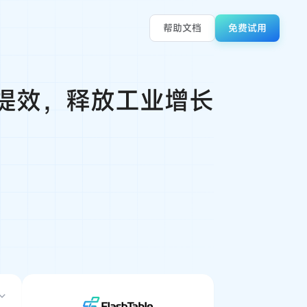
帮助文档
免费试用
化提效，释放工业增长