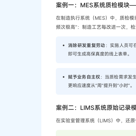
案例一：MES系统质检模块
在制造执行系统（MES）中，质检模
频次极高”：制造工艺每改进一次，
消除研发重复劳动
：实施人员可在
即可生成高保真度的线上表单。
赋予业务自主权
：当质检需求发
更响应速度从“周”提升到“小时”。
案例二：LIMS系统原始记录
在实验室管理系统（LIMS）中，还