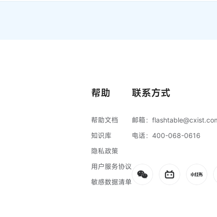
帮助
联系方式
帮助文档
邮箱：
flashtable@cxist.co
知识库
电话：
400-068-0616
隐私政策
用户服务协议
敏感数据清单