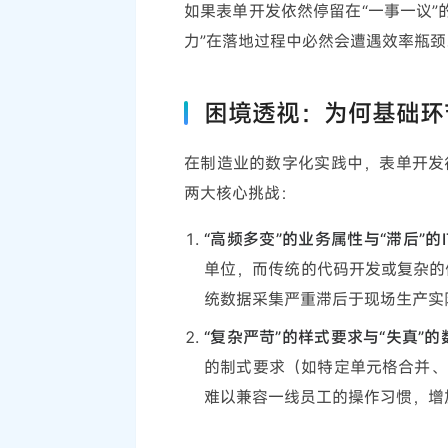
如果表单开发依然停留在“一事一议”
力”在落地过程中必然会遭遇效率瓶颈
困境透视：为何基础环
在制造业的数字化实践中，表单开发
两大核心挑战：
“高频多变”的业务属性与“滞后”的I
单位，而传统的代码开发或复杂的
统数据采集严重滞后于现场生产实
“复杂严苛”的样式要求与“失真”
的制式要求（如特定单元格合并、
难以兼容一线员工的操作习惯，增