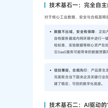
技术基石一：完全自主
对于核心工业数据，安全与合规是释
数据不出域，安全有保障
：正如产
自有服务器或内网环境中进行一
检标准、实验数据等核心资产在
云SaaS服务可能带来的数据泄露
信创兼容，合规先行
：产品原生支持
完美契合当下国央企及关键行业在
建了稳定、可控的数字化底座。
技术基石二：AI驱动的