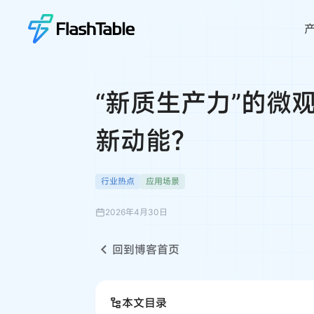
“新质生产力”的微
新动能？
行业热点
应用场景
2026年4月30日
回到博客首页
本文目录