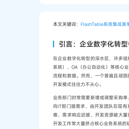
本文关键词：
FlashTable
系统集成
表
引言：企业数字化转型
在企业数字化转型的深水区，许多组织
系统）、OA（办公自动化）等核心
流程和数据。然而，一个普遍且顽固
开发模式往往力不从心。
业务部门时常需要新增或调整采购单
向IT部门提需求，由开发团队在现
难、需求响应迟缓、开发资源被大量
开发工作常大量挤占核心业务系统的