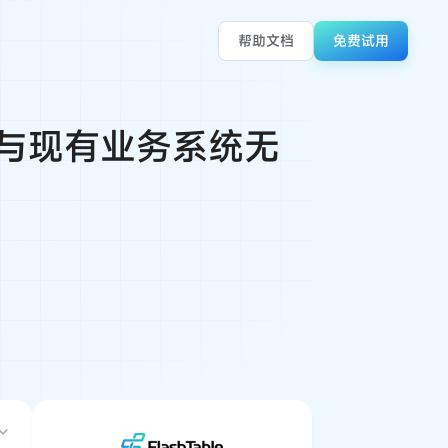
帮助文档
免费试用
如何与现有业务系统无