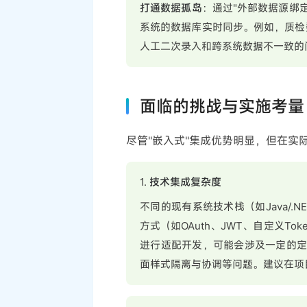
打通数据孤岛
：通过"外部数据源绑定"
系统的数据库实时同步。例如，质检
人工二次录入和跨系统数据不一致的
面临的挑战与实施考量
尽管"嵌入式"集成优势明显，但在实
1.
技术集成复杂度
不同的现有系统技术栈（如Java/.
方式（如OAuth、JWT、自定义Tok
进行适配开发，可能会涉及一定的定制
面样式隔离与协调等问题。建议在项