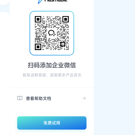
扫码添加企业微信
联系进群答疑，获取更多产品资讯
查看帮助文档
免费试用