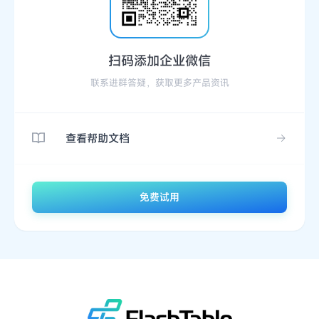
扫码添加企业微信
联系进群答疑，获取更多产品资讯
查看帮助文档
免费试用