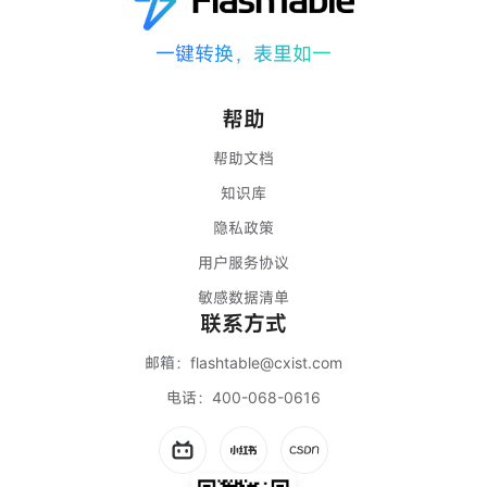
一键转换，表里如一
帮助
帮助文档
知识库
隐私政策
用户服务协议
敏感数据清单
联系方式
邮箱：
flashtable@cxist.com
电话：
400-068-0616