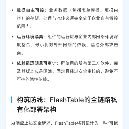
数据自主可控
：业务数据（包括表单模板、填报内
容）的存储、处理与流转必须完全处于企业自有管控
范围内。
运行环境隔离
：组件的运行应与企业内部网络环境深
度整合，最小化对外部网络的依赖，隔绝外部攻击
面。
依赖链透明且可审计
：所使用的所有第三方软件、库
及其版本应是明确、固定且经过安全审核的，避免不
可控的隐性依赖。
构筑防线：FlashTable的全链路私
有化部署架构
为响应上述安全诉求，FlashTable将其设计为一种“可嵌