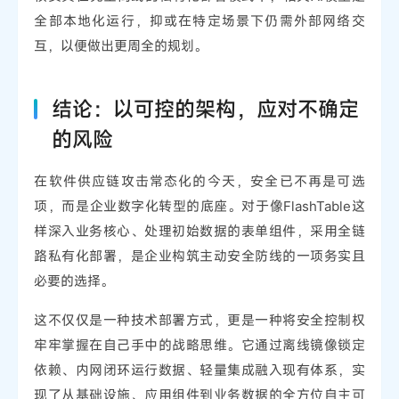
全部本地化运行，抑或在特定场景下仍需外部网络交
互，以便做出更周全的规划。
结论：以可控的架构，应对不确定
的风险
在软件供应链攻击常态化的今天，安全已不再是可选
项，而是企业数字化转型的底座。对于像FlashTable这
样深入业务核心、处理初始数据的表单组件，采用全链
路私有化部署，是企业构筑主动安全防线的一项务实且
必要的选择。
这不仅仅是一种技术部署方式，更是一种将安全控制权
牢牢掌握在自己手中的战略思维。它通过离线镜像锁定
依赖、内网闭环运行数据、轻量集成融入现有体系，实
现了从基础设施、应用组件到业务数据的全方位自主可