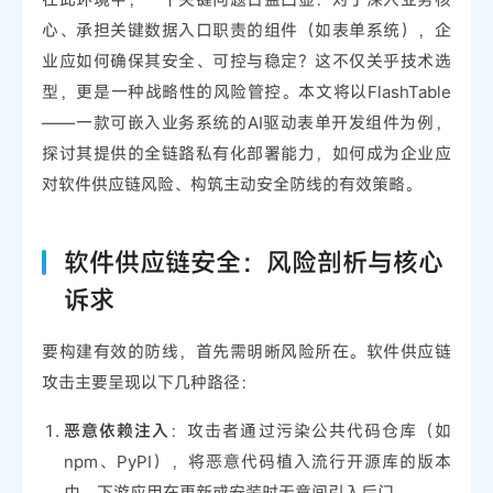
心、承担关键数据入口职责的组件（如表单系统），企
业应如何确保其安全、可控与稳定？这不仅关乎技术选
型，更是一种战略性的风险管控。本文将以FlashTable
——一款可嵌入业务系统的AI驱动表单开发组件为例，
探讨其提供的全链路私有化部署能力，如何成为企业应
对软件供应链风险、构筑主动安全防线的有效策略。
软件供应链安全：风险剖析与核心
诉求
要构建有效的防线，首先需明晰风险所在。软件供应链
攻击主要呈现以下几种路径：
恶意依赖注入
：攻击者通过污染公共代码仓库（如
npm、PyPI），将恶意代码植入流行开源库的版本
中，下游应用在更新或安装时无意间引入后门。