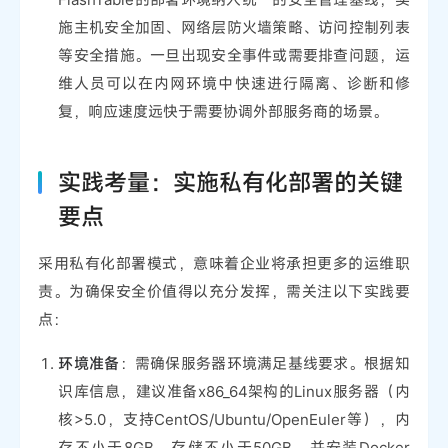
施主机安全加固、网络层防火墙策略、访问控制列表
等安全措施。一旦出现安全事件或需要排查问题，运
维人员可以在内网环境中快速进行隔离、诊断和修
复，响应速度远快于需要协调外部服务商的场景。
实践考量：实施私有化部署的关键
要点
采用私有化部署模式，意味着企业将承担更多的运维职
责。为确保安全价值得以充分发挥，需关注以下实践要
点：
环境准备
：需确保服务器环境满足基线要求。根据知
识库信息，建议准备x86_64架构的Linux服务器（内
核>5.0，支持CentOS/Ubuntu/OpenEuler等），内
存不小于8GB，存储不小于50GB，并安装Docker