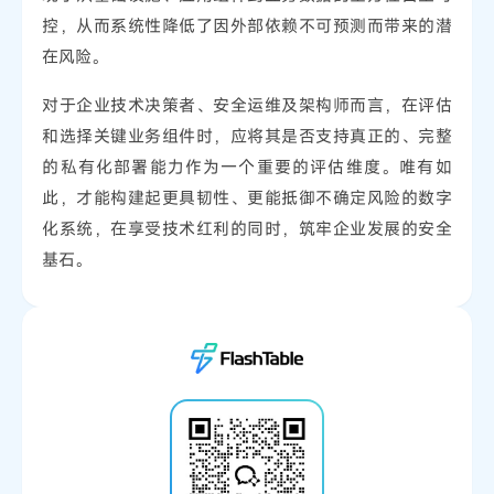
控，从而系统性降低了因外部依赖不可预测而带来的潜
在风险。
对于企业技术决策者、安全运维及架构师而言，在评估
和选择关键业务组件时，应将其是否支持真正的、完整
的私有化部署能力作为一个重要的评估维度。唯有如
此，才能构建起更具韧性、更能抵御不确定风险的数字
化系统，在享受技术红利的同时，筑牢企业发展的安全
基石。