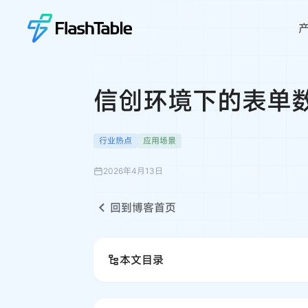
信创环境下的表单
行业热点
应用场景
2026年4月13日
回到博客首页
本文目录