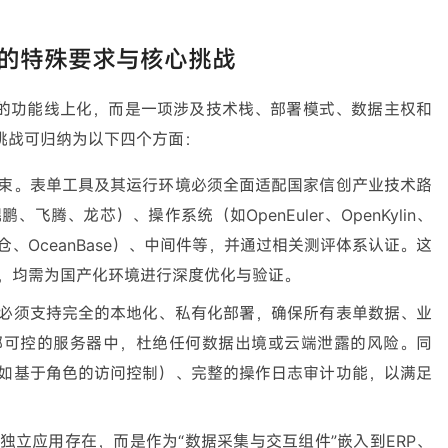
的特殊要求与核心挑战
的功能线上化，而是一项涉及技术栈、部署模式、数据主权和
挑战可归纳为以下四个方面：
束。表单工具及其运行环境必须全面适配国家信创产业技术路
飞腾、龙芯）、操作系统（如OpenEuler、OpenKylin、
、OceanBase）、中间件等，并通过相关测评体系认证。这
，均需为国产化环境进行深度优化与验证。
必须支持完全的本地化、私有化部署，确保所有表单数据、业
部可控的服务器中，杜绝任何数据出境或云端泄露的风险。同
如基于角色的访问控制）、完整的操作日志审计功能，以满足
独立应用存在，而是作为“数据采集与交互组件”嵌入到ERP、