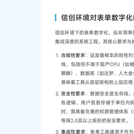
信创环境对表单数字化
信创环境下的表单数字化，远非简单
集成深度的系统工程。其核心要求与
合规性要求
：这是最根本的刚性约
线，包括但不限于国产CPU（如鲲鹏、
麒麟）、数据库（如达梦、人大金仓
意味着工具从底层架构到上层应用
安全性要求
：数据安全是生命线。
务逻辑、用户信息存储于单位内
时，需具备完善的权限管理体系（
等保2.0及以上级别的安全要求。
集成性要求
：表单工具通常不作为