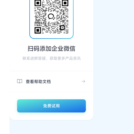
扫码添加企业微信
联系进群答疑，获取更多产品资讯
查看帮助文档
免费试用