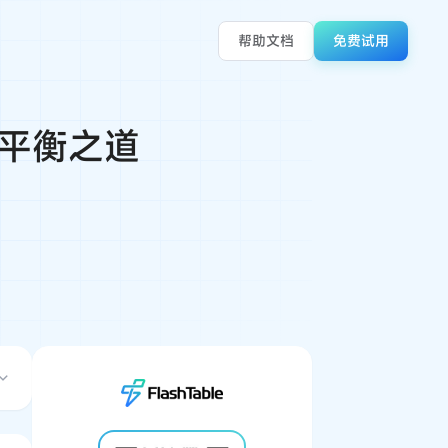
帮助文档
免费试用
平衡之道