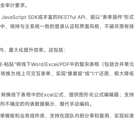
全审计要求。
JavaScript SDK或丰富的RESTful API，能以“表单插件”形式
中，保持与主系统一致的登录认证和界面风格，不破坏原有技
内，最大化提升效率。这包括：
-粘贴”将线下Word/Excel/PDF中的复杂表格（包括合并单元
换为线上可交互表单，实现“像素级”或“1:1”还原，极大降低
转换线下表格中的Excel公式，提供图形化公式编辑器；支持
列不确定的列表数据展示，替代手动编码。
单模板和业务组件库，支持在团队内部分享和复用，实现标准