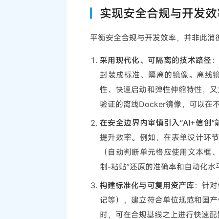
实现安全合规与开发效
平衡安全合规与开发效率，并非此消
采用现代化、可隔离的技术路径
：
封装成标准、隔离的镜像。离线
性、快速启动和弹性伸缩特性，又
验证的离线Docker镜像，可以
在安全边界内审慎引入“AI+信创”
提升效率。例如，在表单设计环节
（自动判断单元格应使用文本框、
制-粘贴”还原的准确率和自动化
构建标准化与可复用资产库
：针对
记等），建立符合单位规范和国产
时，可在合规基线之上进行快速配