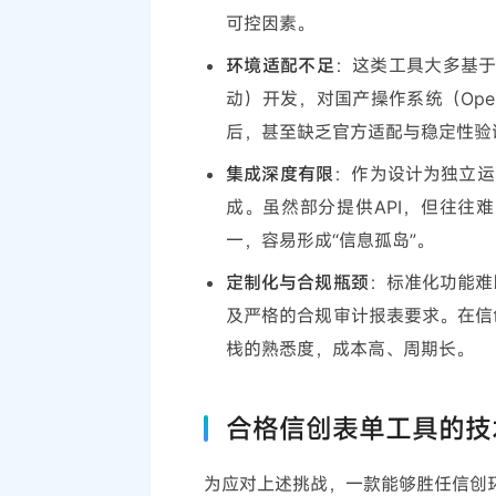
可控因素。
环境适配不足
：这类工具大多基于
动）开发，对国产操作系统（OpenE
后，甚至缺乏官方适配与稳定性验
集成深度有限
：作为设计为独立运
成。虽然部分提供API，但往往
一，容易形成“信息孤岛”。
定制化与合规瓶颈
：标准化功能难
及严格的合规审计报表要求。在信
栈的熟悉度，成本高、周期长。
合格信创表单工具的技
为应对上述挑战，一款能够胜任信创