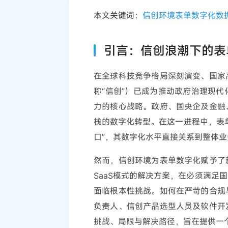
本文关键词：
信创环境
表单数字化
数
引言：信创浪潮下的表
在全球科技竞争格局深刻演变、国家
称“信创”）已成为推动政府治理现
力的核心战略。政府、国央企及金融
栈的数字化转型。在这一进程中，表
口”，其数字化水平直接关系到整体
然而，信创环境为表单数字化赋予了
SaaS模式的解决方案，在必须满足
面临根本性挑战。如何在严苛的合规
负责人、信创产品选型人员及软件开
挑战、局限与解决路径，旨在提供一