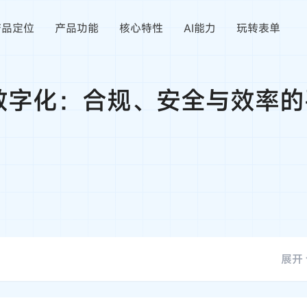
产品定位
产品功能
核心特性
AI能力
玩转表单
数字化：合规、安全与效率的
展开